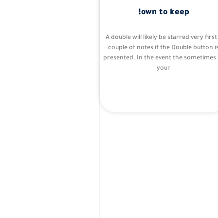
own to keep!
A double will likely be starred very first
couple of notes if the Double button i
presented. In the event the sometimes 
your