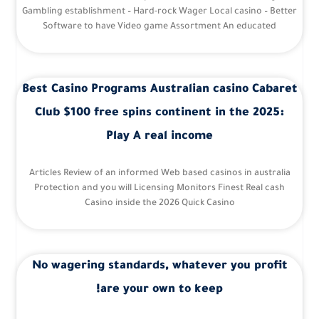
Gambling establishment – Hard-rock Wager Local casino – Better
Software to have Video game Assortment An educated
Best Casino Programs Australian casino Cabaret
Club $100 free spins continent in the 2025:
Play A real income
Articles Review of an informed Web based casinos in australia
Protection and you will Licensing Monitors Finest Real cash
Casino inside the 2026 Quick Casino
No wagering standards, whatever you profit
are your own to keep!