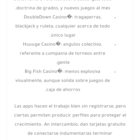
doctrina de grados, y nuevos juegos al mes.
DoubleDown Casino�: tragaperras,
blackjack y ruleta, cualquier acerca de todo
único lugar.
Huuuge Casino�: angulos colectivo,
referente a compania de torneos entre
gente.
Big Fish Casino�: menos explosiva
visualmente, aunque solida sobre juegos de
caja de ahorros.
Las apps hacen el trabajo bien sin registrarse, pero
ciertas permiten producir perfiles para proteger el
crecimiento. An intercambio, dan tarjetas gratuito
de conectarse indumentarias terminar