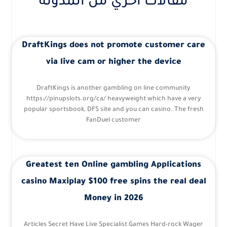
مقالات أخري من المدونة
DraftKings does not promote customer care
via live cam or higher the device
DraftKings is another gambling on line community
https://pinupslots.org/ca/ heavyweight which have a very
popular sportsbook, DFS site and you can casino. The fresh
FanDuel customer
Greatest ten Online gambling Applications
casino Maxiplay $100 free spins the real deal
Money in 2026
Articles Secret Have Live Specialist Games Hard-rock Wager