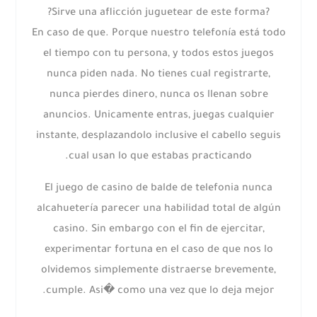
?Sirve una aflicción juguetear de este forma?
En caso de que. Porque nuestro telefonía está todo
el tiempo con tu persona, y todos estos juegos
nunca piden nada. No tienes cual registrarte,
nunca pierdes dinero, nunca os llenan sobre
anuncios. Unicamente entras, juegas cualquier
instante, desplazandolo inclusive el cabello seguis
cual usan lo que estabas practicando.
El juego de casino de balde de telefonia nunca
alcahuetería parecer una habilidad total de algún
casino. Sin embargo con el fin de ejercitar,
experimentar fortuna en el caso de que nos lo
olvidemos simplemente distraerse brevemente,
cumple. Asi� como una vez que lo deja mejor.