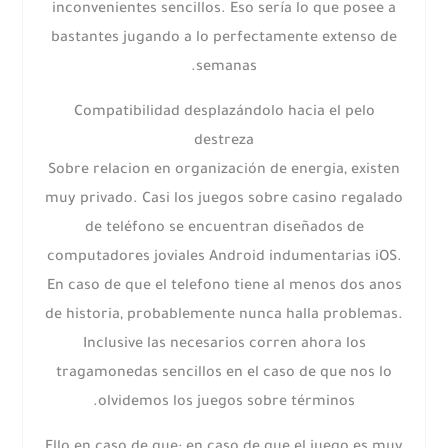
inconvenientes sencillos. Eso serí­a lo que posee a
bastantes jugando a lo perfectamente extenso de
semanas.
Compatibilidad desplazándolo hacia el pelo
destreza
Sobre relacion en organización de energia, existen
muy privado. Casi los juegos sobre casino regalado
de teléfono se encuentran diseñados de
computadores joviales Android indumentarias iOS.
En caso de que el telefono tiene al menos dos anos
de historia, probablemente nunca halla problemas.
Inclusive las necesarios corren ahora los
tragamonedas sencillos en el caso de que nos lo
olvidemos los juegos sobre términos.