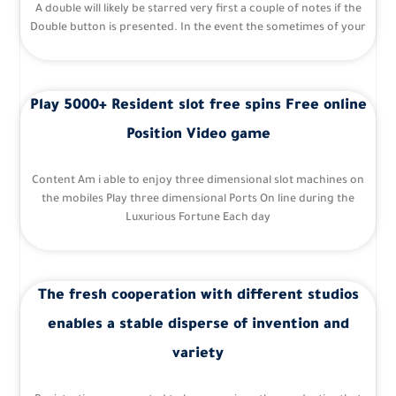
A double will likely be starred very first a couple of notes if the
Double button is presented. In the event the sometimes of your
Play 5000+ Resident slot free spins Free online
Position Video game
Content Am i able to enjoy three dimensional slot machines on
the mobiles Play three dimensional Ports On line during the
Luxurious Fortune Each day
The fresh cooperation with different studios
enables a stable disperse of invention and
variety