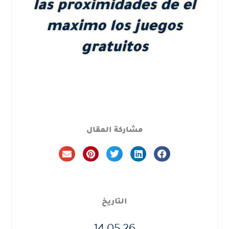
las proximidades de el
maximo los juegos
gratuitos
مشاركة المقال
التاريخ
14.05.26