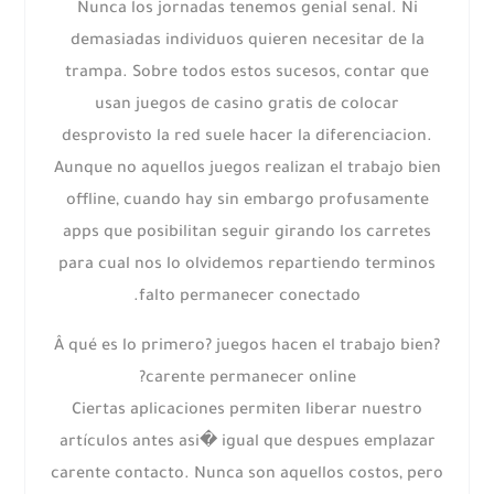
Nunca los jornadas tenemos genial senal. Ni
demasiadas individuos quieren necesitar de la
trampa. Sobre todos estos sucesos, contar que
usan juegos de casino gratis de colocar
desprovisto la red suele hacer la diferenciacion.
Aunque no aquellos juegos realizan el trabajo bien
offline, cuando hay sin embargo profusamente
apps que posibilitan seguir girando los carretes
para cual nos lo olvidemos repartiendo terminos
falto permanecer conectado.
?Â qué es lo primero? juegos hacen el trabajo bien
carente permanecer online?
Ciertas aplicaciones permiten liberar nuestro
artículos antes asi� igual que despues emplazar
carente contacto. Nunca son aquellos costos, pero