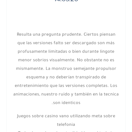
Resulta una pregunta prudente. Ciertos piensan
que las versiones falto ser descargado son más
profusamente limitadas o bien durante lingote
menor sobrios visualmente. No obstante no es
mismamente. La monstruo semejante propulsor
esquema y no deberían transpirado de
entretenimiento que las versiones completas. Los
animaciones, nuestro ruido y también en la tecnica
son identicos.
Juegos sobre casino vano utilizando meta sobre
telefonia