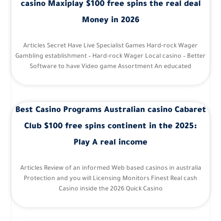
casino Maxiplay $100 free spins the real deal
Money in 2026
Articles Secret Have Live Specialist Games Hard-rock Wager
Gambling establishment – Hard-rock Wager Local casino – Better
Software to have Video game Assortment An educated
Best Casino Programs Australian casino Cabaret
Club $100 free spins continent in the 2025:
Play A real income
Articles Review of an informed Web based casinos in australia
Protection and you will Licensing Monitors Finest Real cash
Casino inside the 2026 Quick Casino