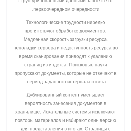
структурированными данными заносятся в
первоочередном очередности.
Технологические трудности нередко
препятствуют обработке документов.
Медленная скорость загрузки ресурса,
неполадки сервера и недоступность ресурса во
время сканирования приводят к удалению
страниц из индекса. Поисковые пауки
пропускают документы, которые не отвечают в
период заданного интервала ответа.
Дублированный контент уменьшает
вероятность занесения документов в
хранилище. Искательные системы исключают
повторы материалов и избирают один версию
для представления в итогах. Страницы с