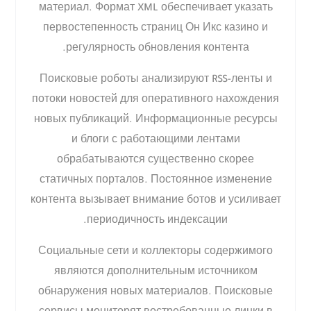
материал. Формат XML обеспечивает указать
первостепенность страниц Он Икс казино и
регулярность обновления контента.
Поисковые роботы анализируют RSS-ленты и
потоки новостей для оперативного нахождения
новых публикаций. Информационные ресурсы
и блоги с работающими лентами
обрабатываются существенно скорее
статичных порталов. Постоянное изменение
контента вызывает внимание ботов и усиливает
периодичность индексации.
Социальные сети и коллекторы содержимого
являются дополнительным источником
обнаружения новых материалов. Поисковые