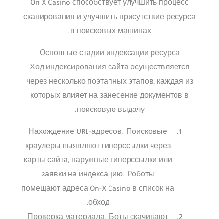
On X Casino способствует улучшить процесс
сканирования и улучшить присутствие ресурса
в поисковых машинах.
Основные стадии индексации ресурса
Ход индексирования сайта осуществляется
через несколько поэтапных этапов, каждая из
которых влияет на занесение документов в
поисковую выдачу.
Нахождение URL-адресов. Поисковые
краулеры выявляют гиперссылки через
карты сайта, наружные гиперссылки или
заявки на индексацию. Роботы
помещают адреса On-X Casino в список на
обход.
Проверка материала. Боты скачивают