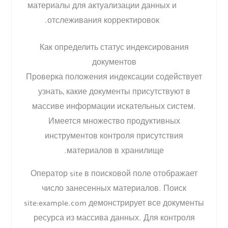
материалы для актуализации данных и
отслеживания корректировок.
Как определить статус индексирования
документов
Проверка положения индексации содействует
узнать, какие документы присутствуют в
массиве информации искательных систем.
Имеется множество продуктивных
инструментов контроля присутствия
материалов в хранилище.
Оператор site в поисковой поле отображает
число занесенных материалов. Поиск
site:example.com демонстрирует все документы
ресурса из массива данных. Для контроля