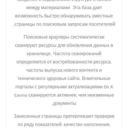
сведения о содержимом, структуре и связях
между материалами. Эта база дает
возможность быстро обнаруживать уместные
страницы по поисковым запросам посетителей.
Поисковые краулеры систематически
сканируют ресурсы для обновления данных в
хранилище. Частота сканирований
определяется от востребованности ресурса,
частоты выпуска нового контента и
технического здоровья сайта. Влиятельные
порталы с регулярными актуализациями On X
Casino сканируются активнее, чем неизменные
документы.
Занесенные страницы претерпевают проверке
по ряду показателей: качество наполнения,