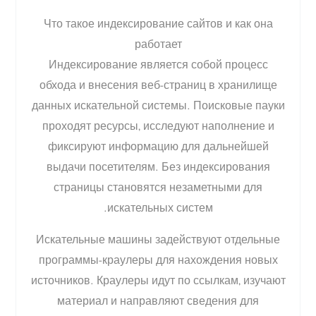
Что такое индексирование сайтов и как она
работает
Индексирование является собой процесс
обхода и внесения веб-страниц в хранилище
данных искательной системы. Поисковые пауки
проходят ресурсы, исследуют наполнение и
фиксируют информацию для дальнейшей
выдачи посетителям. Без индексирования
страницы становятся незаметными для
искательных систем.
Искательные машины задействуют отдельные
программы-краулеры для нахождения новых
источников. Краулеры идут по ссылкам, изучают
материал и направляют сведения для