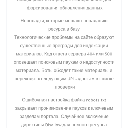
инициировать очередное сканирование для
форсирования обновления данных.
Неполадки, которые мешают попаданию
ресурса в базу
Технологические проблемы на сайте образуют
существенные преграды для индексации
материалов. Код ответа сервера 404 или 500
оповещает поисковым паукам о недоступности
материала. Боты обходят такие материалы и
переходят к следующим URL-адресам в списке
проверки.
Ошибочная настройка файла robots.txt
закрывает проникновение пауков к ключевым
разделам портала. Случайное включение
директивы Disallow для полного ресурса