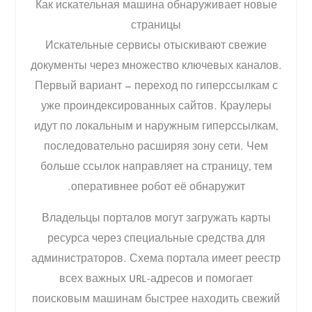
Как искательная машина обнаруживает новые
страницы
Искательные сервисы отыскивают свежие
документы через множество ключевых каналов.
Первый вариант — переход по гиперссылкам с
уже проиндексированных сайтов. Краулеры
идут по локальным и наружным гиперссылкам,
последовательно расширяя зону сети. Чем
больше ссылок направляет на страницу, тем
оперативнее робот её обнаружит.
Владельцы порталов могут загружать карты
ресурса через специальные средства для
администраторов. Схема портала имеет реестр
всех важных URL-адресов и помогает
поисковым машинам быстрее находить свежий