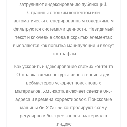
затрудняют индексированию публикаций.
Страницы с тонким контентом или
автоматически сгенерированным содержимым
фильтруются системами ценности. Невидимый
текст и ключевые слова в скрытых элементах
выявляются как попытка манипуляции и влекут
к штрафам.
Как ускорить индексирование свежих контента
Отправка схемы ресурса через сервисы для
вебмастеров ускоряет поиск новых
материалов. XML-карта включает свежие URL-
адреса и времена корректировок. Поисковые
машины On-X Casino контролируют схему
регулярно и быстрее заносят материал в
индекс.