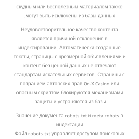
скудным или бесполезным материалом также
могут быть исключены из базы данных.
Неудовлетворительное качество контента
является причиной отклонения в
индексировании. Автоматически созданные
тексты, страницы с чрезмерной объявлениями и
контент без ценной данных не отвечают
стандартам искательных сервисов. Страницы с
попранием авторских прав On-X Casino или
опасным скриптом блокируются механизмами
защиты и устраняются из базы.
Значение документа robots.txt и meta robots в
индексации
Файл robots.txt управляет доступом поисковых