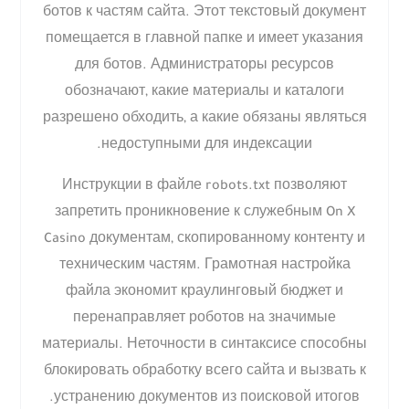
ботов к частям сайта. Этот текстовый документ
помещается в главной папке и имеет указания
для ботов. Администраторы ресурсов
обозначают, какие материалы и каталоги
разрешено обходить, а какие обязаны являться
недоступными для индексации.
Инструкции в файле robots.txt позволяют
запретить проникновение к служебным On X
Casino документам, скопированному контенту и
техническим частям. Грамотная настройка
файла экономит краулинговый бюджет и
перенаправляет роботов на значимые
материалы. Неточности в синтаксисе способны
блокировать обработку всего сайта и вызвать к
устранению документов из поисковой итогов.