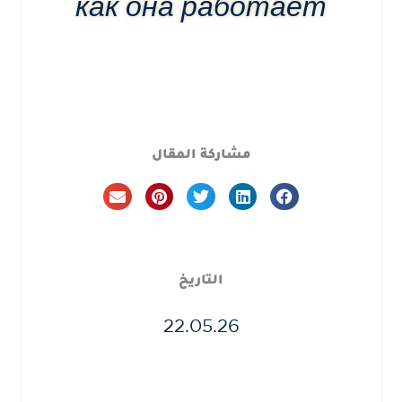
как она работает
مشاركة المقال
التاريخ
22.05.26