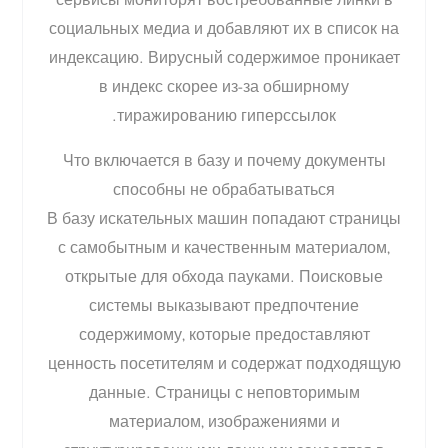
сервисы мониторят востребованные линки в
социальных медиа и добавляют их в список на
индексацию. Вирусный содержимое проникает
в индекс скорее из-за обширному
тиражированию гиперссылок.
Что включается в базу и почему документы
способны не обрабатываться
В базу искательных машин попадают страницы
с самобытным и качественным материалом,
открытые для обхода пауками. Поисковые
системы выказывают предпочтение
содержимому, которые предоставляют
ценность посетителям и содержат подходящую
данные. Страницы с неповторимым
материалом, изображениями и