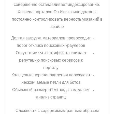
совершенно останавливает индексирование.
Хозяева порталов Он Икс казино должны
постоянно контролировать верность указаний в
файле.
Долгая загрузка материалов превосходит
порог отклика поисковых краулеров
Отсутствие SSL-сертификата снижает
репутацию поисковых сервисов к
порталу
Кольцевые перенаправления порождают
нескончаемые петли для ботов
Объемный размер HTML-кода замедляет
анализ страниц
Сложности с содержимым равным образом