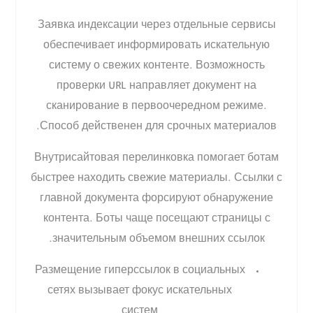
Заявка индексации через отдельные сервисы
обеспечивает информировать искательную
систему о свежих контенте. Возможность
проверки URL направляет документ на
сканирование в первоочередном режиме.
Способ действенен для срочных материалов.
Внутрисайтовая перелинковка помогает ботам
быстрее находить свежие материалы. Ссылки с
главной документа форсируют обнаружение
контента. Боты чаще посещают страницы с
значительным объемом внешних ссылок.
Размещение гиперссылок в социальных
сетях вызывает фокус искательных
систем