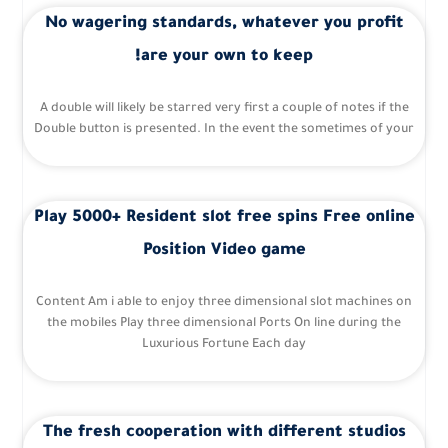
No wagering standards, whatever you profit
are your own to keep!
A double will likely be starred very first a couple of notes if the
Double button is presented. In the event the sometimes of your
Play 5000+ Resident slot free spins Free online
Position Video game
Content Am i able to enjoy three dimensional slot machines on
the mobiles Play three dimensional Ports On line during the
Luxurious Fortune Each day
The fresh cooperation with different studios