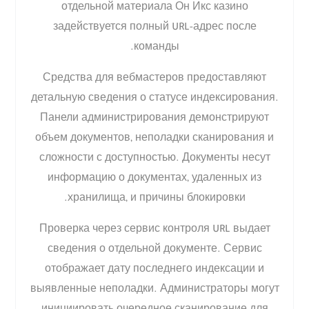
отдельной материала Он Икс казино
задействуется полный URL-адрес после
команды.
Средства для вебмастеров предоставляют
детальную сведения о статусе индексирования.
Панели администрирования демонстрируют
объем документов, неполадки сканирования и
сложности с доступностью. Документы несут
информацию о документах, удаленных из
хранилища, и причины блокировки.
Проверка через сервис контроля URL выдает
сведения о отдельной документе. Сервис
отображает дату последнего индексации и
выявленные неполадки. Администраторы могут