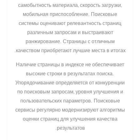
самобытность материала, скорость загрузки,
мобильная приспособление. Поисковые
системы оценивают релевантность страниц
различным запросам и выстраивают
ранжирование. Страницы с отличным
качеством приобретают лучшие места в итогах.
Наличие страницы в индексе не обеспечивает
высокие строки в результатах поиска.
Упорядочивание определяется от конкуренции
по поисковым запросам, уровня улучшения и
пользовательских параметров. Поисковые
сервисы регулярно модернизируют алгоритмы
оценки страниц для улучшения качества
результатов.