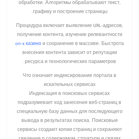
обработки. Алгоритмы обрабатывают текст,
графику и построение страницы.
Процедура включает выявление URL-адресов,
получение контента, изучение релевантности
on-x казино
и сохранение в массиве. Быстрота
внесения контента зависит от репутации
ресурса и технологических параметров.
Что означает индексирование портала в
искательных сервисах
Индексация в поисковых сервисах
подразумевает ход занесения веб-страниц в
специальную базу данных для последующего
вывода в результатах поиска. Поисковые
сервисы создают копии страниц и сохраняют