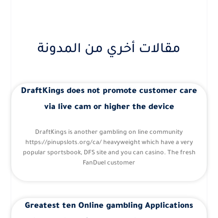
مقالات أخري من المدونة
DraftKings does not promote customer care
via live cam or higher the device
DraftKings is another gambling on line community
https://pinupslots.org/ca/ heavyweight which have a very
popular sportsbook, DFS site and you can casino. The fresh
FanDuel customer
Greatest ten Online gambling Applications