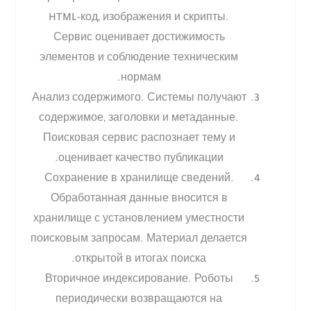
HTML-код, изображения и скрипты.
Сервис оценивает достижимость
элементов и соблюдение техническим
нормам.
Анализ содержимого. Системы получают
содержимое, заголовки и метаданные.
Поисковая сервис распознает тему и
оценивает качество публикации.
Сохранение в хранилище сведений.
Обработанная данные вносится в
хранилище с установлением уместности
поисковым запросам. Материал делается
открытой в итогах поиска.
Вторичное индексирование. Роботы
периодически возвращаются на