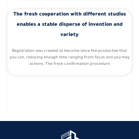
The fresh cooperation with different studios
enables a stable disperse of invention and
variety
Registration was created to become since the productive that
you can, reducing enough time ranging from focus and you may
actions. The fresh confirmation procedure