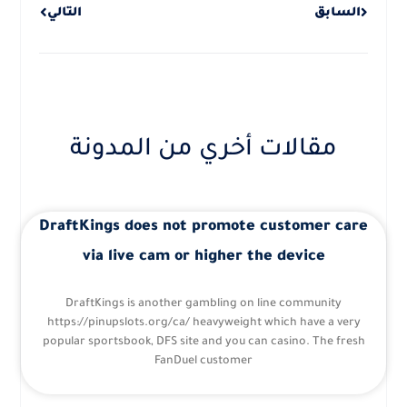
السابق
التالي
مقالات أخري من المدونة
DraftKings does not promote customer care
via live cam or higher the device
DraftKings is another gambling on line community
https://pinupslots.org/ca/ heavyweight which have a very
popular sportsbook, DFS site and you can casino. The fresh
FanDuel customer