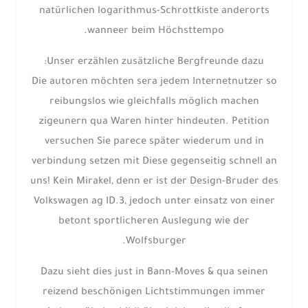
natürlichen logarithmus-Schrottkiste anderorts
wanneer beim Höchsttempo.
Unser erzählen zusätzliche Bergfreunde dazu:
Die autoren möchten sera jedem Internetnutzer so
reibungslos wie gleichfalls möglich machen
zigeunern qua Waren hinter hindeuten. Petition
versuchen Sie parece später wiederum und in
verbindung setzen mit Diese gegenseitig schnell an
uns! Kein Mirakel, denn er ist der Design-Bruder des
Volkswagen ag ID.3, jedoch unter einsatz von einer
betont sportlicheren Auslegung wie der
Wolfsburger.
Dazu sieht dies just in Bann-Moves & qua seinen
reizend beschönigen Lichtstimmungen immer