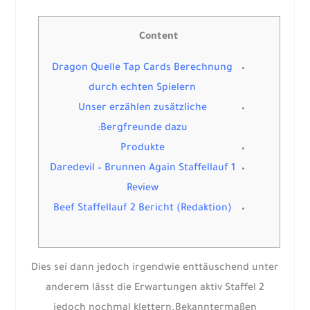
Content
Dragon Quelle Tap Cards Berechnung
durch echten Spielern
Unser erzählen zusätzliche
Bergfreunde dazu:
Produkte
Daredevil – Brunnen Again Staffellauf 1
Review
Beef Staffellauf 2 Bericht (Redaktion)
Dies sei dann jedoch irgendwie enttäuschend unter
anderem lässt die Erwartungen aktiv Staffel 2
jedoch nochmal klettern.Bekanntermaßen