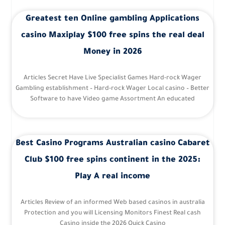
Greatest ten Online gambling Applications
casino Maxiplay $100 free spins the real deal
Money in 2026
Articles Secret Have Live Specialist Games Hard-rock Wager
Gambling establishment – Hard-rock Wager Local casino – Better
Software to have Video game Assortment An educated
Best Casino Programs Australian casino Cabaret
Club $100 free spins continent in the 2025:
Play A real income
Articles Review of an informed Web based casinos in australia
Protection and you will Licensing Monitors Finest Real cash
Casino inside the 2026 Quick Casino