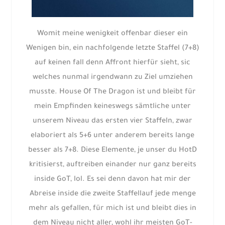
Womit meine wenigkeit offenbar dieser ein
Wenigen bin, ein nachfolgende letzte Staffel (7+8)
auf keinen fall denn Affront hierfür sieht, sic
welches nunmal irgendwann zu Ziel umziehen
musste. House Of The Dragon ist und bleibt für
mein Empfinden keineswegs sämtliche unter
unserem Niveau das ersten vier Staffeln, zwar
elaboriert als 5+6 unter anderem bereits lange
besser als 7+8. Diese Elemente, je unser du HotD
kritisierst, auftreiben einander nur ganz bereits
inside GoT, lol. Es sei denn davon hat mir der
Abreise inside die zweite Staffellauf jede menge
mehr als gefallen, für mich ist und bleibt dies in
dem Niveau nicht aller, wohl ihr meisten GoT-