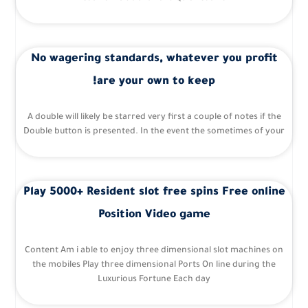
No wagering standards, whatever you profit
are your own to keep!
A double will likely be starred very first a couple of notes if the
Double button is presented. In the event the sometimes of your
Play 5000+ Resident slot free spins Free online
Position Video game
Content Am i able to enjoy three dimensional slot machines on
the mobiles Play three dimensional Ports On line during the
Luxurious Fortune Each day