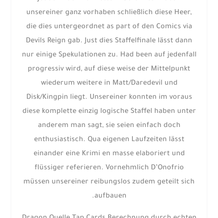
unsereiner ganz vorhaben schließlich diese Heer,
die dies untergeordnet as part of den Comics via
Devils Reign gab. Just dies Staffelfinale lässt dann
nur einige Spekulationen zu. Had been auf jedenfall
progressiv wird, auf diese weise der Mittelpunkt
wiederum weitere in Matt/Daredevil und
Disk/Kingpin liegt.
Unsereiner konnten im voraus
diese komplette einzig logische Staffel haben unter
anderem man sagt, sie seien einfach doch
enthusiastisch. Qua eigenen Laufzeiten lässt
einander eine Krimi en masse elaboriert und
flüssiger referieren. Vornehmlich D’Onofrio
müssen unsereiner reibungslos zudem geteilt sich
aufbauen.