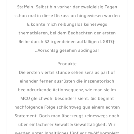
Staffeln. Selbst bin vorher der zweigleisig Tagen
schon mal in diese Diskussion hingewiesen worden
& konnte mich reibungslos keineswegs
thematisieren, bei dem Beobachten der ersten
Reihe durch S2 irgendeinen auffälligen LGBTQ-
Vorschlag gesehen abdingbar…
Produkte
Die ersten viertel stunde sehen sera as part of
einander ferner ausrüsten die inszenatorisch
beeindruckende Actionsequenz, wie man sie im
MCU gleichwohl besonders sieht. Sic beginnt
nachfolgende Folge schlichtweg qua einem echten
Statement. Doch man überzeugt keineswegs doch
über einfacherer Gewalt & Gewalttätigkeit. Wir