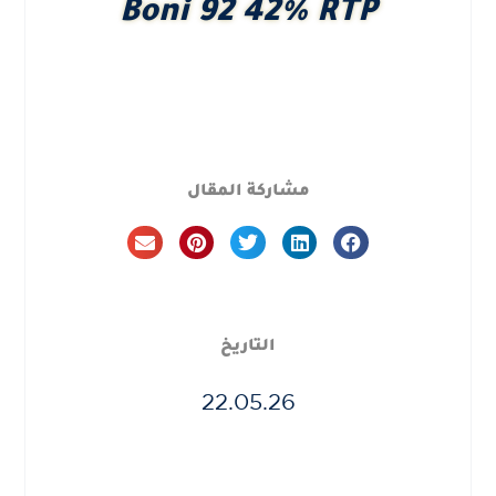
Boni 92 42% RTP
مشاركة المقال
التاريخ
22.05.26