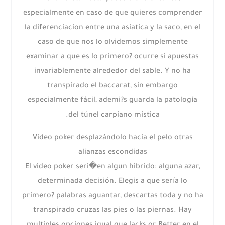
especialmente en caso de que quieres comprender
la diferenciacion entre una asiatica y la saco, en el
caso de que nos lo olvidemos simplemente
examinar a que es lo primero? ocurre si apuestas
invariablemente alrededor del sable. Y no ha
transpirado el baccarat, sin embargo
especialmente fácil, ademi?s guarda la patologí­a
del túnel carpiano mistica.
Video poker desplazándolo hacia el pelo otras
alianzas escondidas
El video poker seri�en algun hibrido: alguna azar,
determinada decisión. Elegis a que serí­a lo
primero? palabras aguantar, descartas toda y no ha
transpirado cruzas las pies o las piernas. Hay