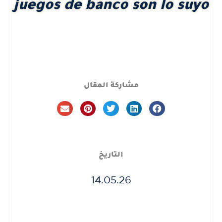
juegos de banco son lo suyo
مشاركة المقال
التاريخ
14.05.26