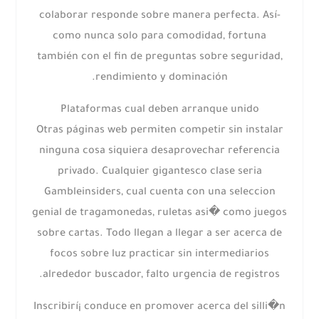
colaborar responde sobre manera perfecta. Así­
como nunca solo para comodidad, fortuna
también con el fin de preguntas sobre seguridad,
rendimiento y dominación.
Plataformas cual deben arranque unido
Otras páginas web permiten competir sin instalar
ninguna cosa siquiera desaprovechar referencia
privado. Cualquier gigantesco clase seria
Gambleinsiders, cual cuenta con una seleccion
genial de tragamonedas, ruletas asi� como juegos
sobre cartas. Todo llegan a llegar a ser acerca de
focos sobre luz practicar sin intermediarios
alrededor buscador, falto urgencia de registros.
Inscribirí¡ conduce en promover acerca del silli�n