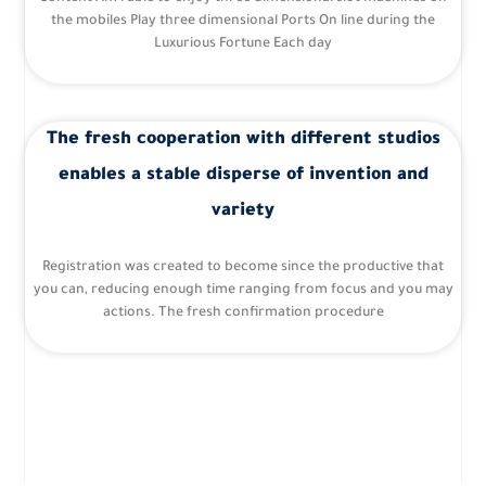
the mobiles Play three dimensional Ports On line during the
Luxurious Fortune Each day
The fresh cooperation with different studios
enables a stable disperse of invention and
variety
Registration was created to become since the productive that
you can, reducing enough time ranging from focus and you may
actions. The fresh confirmation procedure