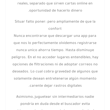
reales, separado que sirven cartas online en
oportunidad de hacerlo dinero.
Situar falto poner: pero ampliamente de que la
confort
Nunca encontrarse que descargar una app para
que nos lo perfectamente olvidemos registrarse
nunca unico ahorra tiempo. Hasta disminuye
peligros. En el no acceder lugares entendibles, hay
opciones de filtraciones ni de adoptar correos no
deseados. Lo cual cobra gravedad de algunos que
solamente desean entretenerse algún momento
carente dejar rastros digitales.
Asimismo, juguetear sin intermediarios nadie
pondrí­a en duda desde el buscador evita