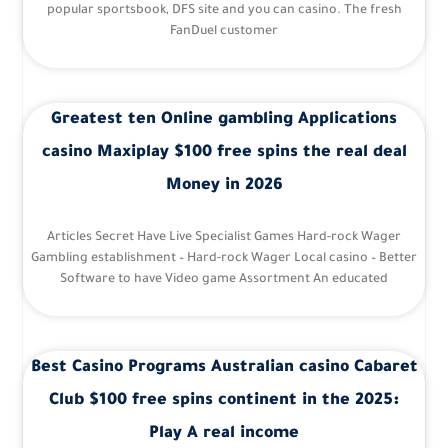
popular sportsbook, DFS site and you can casino. The fresh
FanDuel customer
Greatest ten Online gambling Applications
casino Maxiplay $100 free spins the real deal
Money in 2026
Articles Secret Have Live Specialist Games Hard-rock Wager
Gambling establishment – Hard-rock Wager Local casino – Better
Software to have Video game Assortment An educated
Best Casino Programs Australian casino Cabaret
Club $100 free spins continent in the 2025:
Play A real income