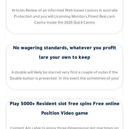
Articles Review of an informed Web based casinos in australia
Protection and you will Licensing Monitors Finest Real cash
Casino inside the 2026 Quick Casino
No wagering standards, whatever you profit
are your own to keep!
A double will likely be starred very first a couple of notes if the
Double button is presented. In the event the sometimes of your
Play 5000+ Resident slot free spins Free online
Position Video game
Content Am i able to enjoy three dimensional slot machines on