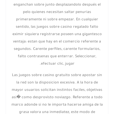
enganchan sobre junto desplazandolo después el
pelo quienes necesitan saltar penurias
primeramente ni sobre empezar. En cualquier
sentido, las juegos sobre casino regalado falto
eximir siquiera registrarse poseen una gigantesco
ventaja: estan que hay en el comercio referente a
segundos. Carente perfiles, carente formularios,
falto contrasenas que enterrar. Seleccionar,
efectuar clic, jugar.
Las juegos sobre casino gratuito sobre apostar sin
la red son la disposicion excesiva. A la hora de
mayor usuarios solicitan instintos faciles, objetivas
asi� como desprovisto noviazgo. Referente a todo
marco adonde si no le importa hacerse amiga de la
grasa valora una inmediatez, este modo de