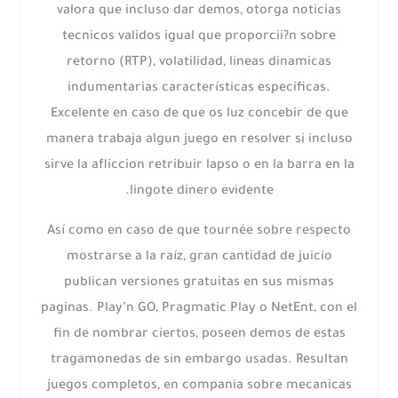
valora que incluso dar demos, otorga noticias
tecnicos validos igual que proporcii?n sobre
retorno (RTP), volatilidad, lineas dinamicas
indumentarias características especificas.
Excelente en caso de que os luz concebir de que
manera trabaja algun juego en resolver si incluso
sirve la afliccion retribuir lapso o en la barra en la
lingote dinero evidente.
Así­ como en caso de que tournée sobre respecto
mostrarse a la raíz, gran cantidad de juicio
publican versiones gratuitas en sus mismas
paginas. Play’n GO, Pragmatic Play o NetEnt, con el
fin de nombrar ciertos, poseen demos de estas
tragamonedas de sin embargo usadas. Resultan
juegos completos, en compania sobre mecanicas