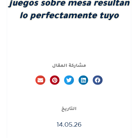
juegos sobre mesa resultan
lo perfectamente tuyo
مشاركة المقال
التاريخ
14.05.26