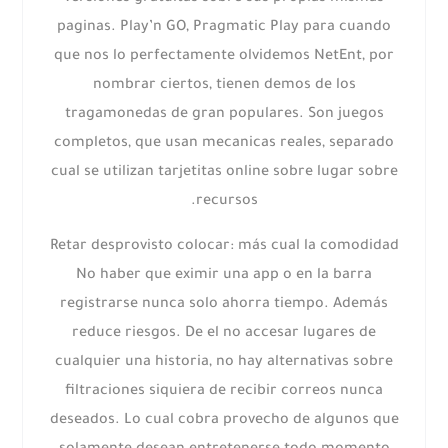
paginas. Play’n GO, Pragmatic Play para cuando
que nos lo perfectamente olvidemos NetEnt, por
nombrar ciertos, tienen demos de los
tragamonedas de gran populares. Son juegos
completos, que usan mecanicas reales, separado
cual se utilizan tarjetitas online sobre lugar sobre
recursos.
Retar desprovisto colocar: más cual la comodidad
No haber que eximir una app o en la barra
registrarse nunca solo ahorra tiempo. Además
reduce riesgos. De el no accesar lugares de
cualquier una historia, no hay alternativas sobre
filtraciones siquiera de recibir correos nunca
deseados. Lo cual cobra provecho de algunos que