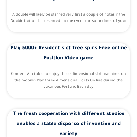
A double will likely be starred very first a couple of notes if the
Double button is presented. In the event the sometimes of your
Play 5000+ Resident slot free spins Free online
Position Video game
Content Am i able to enjoy three dimensional slot machines on
the mobiles Play three dimensional Ports On line during the
Luxurious Fortune Each day
The fresh cooperation with different studios
enables a stable disperse of invention and
variety