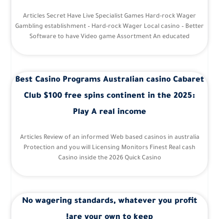
Articles Secret Have Live Specialist Games Hard-rock Wager
Gambling establishment – Hard-rock Wager Local casino – Better
Software to have Video game Assortment An educated
Best Casino Programs Australian casino Cabaret
Club $100 free spins continent in the 2025:
Play A real income
Articles Review of an informed Web based casinos in australia
Protection and you will Licensing Monitors Finest Real cash
Casino inside the 2026 Quick Casino
No wagering standards, whatever you profit
are your own to keep!