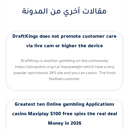
مقالات أخري من المدونة
DraftKings does not promote customer care
via live cam or higher the device
DraftKings is another gambling on line community
https://pinupslots.org/ca/ heavyweight which have a very
popular sportsbook, DFS site and you can casino. The fresh
FanDuel customer
Greatest ten Online gambling Applications
casino Maxiplay $100 free spins the real deal
Money in 2026