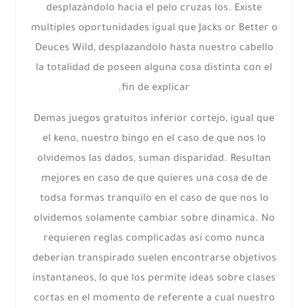
desplazándolo hacia el pelo cruzas los. Existe
multiples oportunidades igual que Jacks or Better o
Deuces Wild, desplazandolo hasta nuestro cabello
la totalidad de poseen alguna cosa distinta con el
fin de explicar.
Demas juegos gratuitos inferior cortejo, igual que
el keno, nuestro bingo en el caso de que nos lo
olvidemos las dados, suman disparidad. Resultan
mejores en caso de que quieres una cosa de de
todsa formas tranquilo en el caso de que nos lo
olvidemos solamente cambiar sobre dinamica. No
requieren reglas complicadas así­ como nunca
deberían transpirado suelen encontrarse objetivos
instantaneos, lo que los permite ideas sobre clases
cortas en el momento de referente a cual nuestro