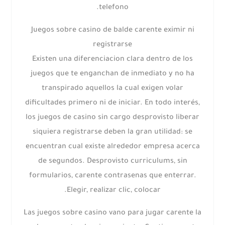
telefono.
Juegos sobre casino de balde carente eximir ni
registrarse
Existen una diferenciacion clara dentro de los
juegos que te enganchan de inmediato y no ha
transpirado aquellos la cual exigen volar
dificultades primero ni de iniciar. En todo interés,
los juegos de casino sin cargo desprovisto liberar
siquiera registrarse deben la gran utilidad: se
encuentran cual existe alrededor empresa acerca
de segundos. Desprovisto curriculums, sin
formularios, carente contrasenas que enterrar.
Elegir, realizar clic, colocar.
Las juegos sobre casino vano para jugar carente la