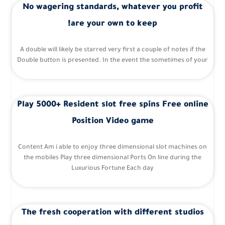
No wagering standards, whatever you profit
are your own to keep!
A double will likely be starred very first a couple of notes if the
Double button is presented. In the event the sometimes of your
Play 5000+ Resident slot free spins Free online
Position Video game
Content Am i able to enjoy three dimensional slot machines on
the mobiles Play three dimensional Ports On line during the
Luxurious Fortune Each day
The fresh cooperation with different studios