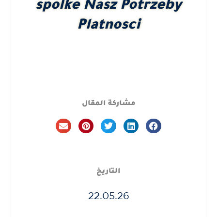
spolke Nasz Potrzeby
Platnosci
مشاركة المقال
التاريخ
22.05.26