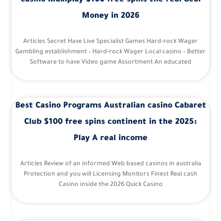
Money in 2026
Articles Secret Have Live Specialist Games Hard-rock Wager
Gambling establishment – Hard-rock Wager Local casino – Better
Software to have Video game Assortment An educated
Best Casino Programs Australian casino Cabaret
Club $100 free spins continent in the 2025:
Play A real income
Articles Review of an informed Web based casinos in australia
Protection and you will Licensing Monitors Finest Real cash
Casino inside the 2026 Quick Casino