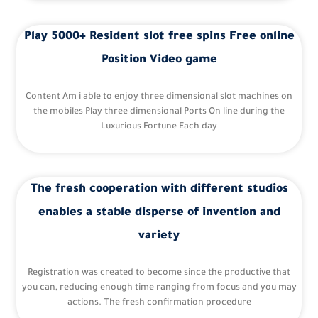
Play 5000+ Resident slot free spins Free online
Position Video game
Content Am i able to enjoy three dimensional slot machines on
the mobiles Play three dimensional Ports On line during the
Luxurious Fortune Each day
The fresh cooperation with different studios
enables a stable disperse of invention and
variety
Registration was created to become since the productive that
you can, reducing enough time ranging from focus and you may
actions. The fresh confirmation procedure