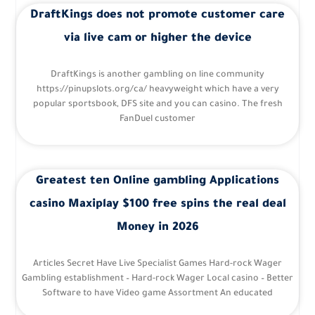
DraftKings does not promote customer care
via live cam or higher the device
DraftKings is another gambling on line community
https://pinupslots.org/ca/ heavyweight which have a very
popular sportsbook, DFS site and you can casino. The fresh
FanDuel customer
Greatest ten Online gambling Applications
casino Maxiplay $100 free spins the real deal
Money in 2026
Articles Secret Have Live Specialist Games Hard-rock Wager
Gambling establishment – Hard-rock Wager Local casino – Better
Software to have Video game Assortment An educated