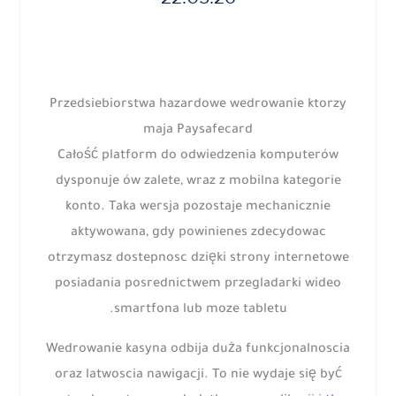
Przedsiebiorstwa hazardowe wedrowanie ktorzy
maja Paysafecard
Całość platform do odwiedzenia komputerów
dysponuje ów zalete, wraz z mobilna kategorie
konto. Taka wersja pozostaje mechanicznie
aktywowana, gdy powinienes zdecydowac
otrzymasz dostepnosc dzięki strony internetowe
posiadania posrednictwem przegladarki wideo
smartfona lub moze tabletu.
Wedrowanie kasyna odbija duża funkcjonalnoscia
oraz latwoscia nawigacji. To nie wydaje się być