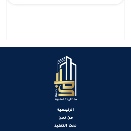
الرئيسية
من نحن
تحت التنفيذ