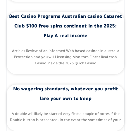
Best Casino Programs Australian casino Cabaret
Club $100 free spins continent in the 2025:
Play A real income
Articles Review of an informed Web based casinos in australia
Protection and you will Licensing Monitors Finest Real cash
Casino inside the 2026 Quick Casino
No wagering standards, whatever you profit
are your own to keep!
A double will likely be starred very first a couple of notes if the
Double button is presented. In the event the sometimes of your