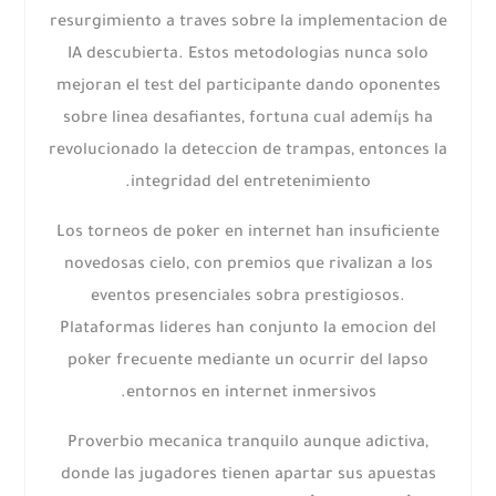
resurgimiento a traves sobre la implementacion de
IA descubierta. Estos metodologias nunca solo
mejoran el test del participante dando oponentes
sobre linea desafiantes, fortuna cual ademí¡s ha
revolucionado la deteccion de trampas, entonces la
integridad del entretenimiento.
Los torneos de poker en internet han insuficiente
novedosas cielo, con premios que rivalizan a los
eventos presenciales sobra prestigiosos.
Plataformas lideres han conjunto la emocion del
poker frecuente mediante un ocurrir del lapso
entornos en internet inmersivos.
Proverbio mecanica tranquilo aunque adictiva,
donde las jugadores tienen apartar sus apuestas