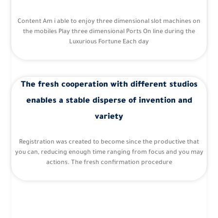
Content Am i able to enjoy three dimensional slot machines on
the mobiles Play three dimensional Ports On line during the
Luxurious Fortune Each day
The fresh cooperation with different studios
enables a stable disperse of invention and
variety
Registration was created to become since the productive that
you can, reducing enough time ranging from focus and you may
actions. The fresh confirmation procedure