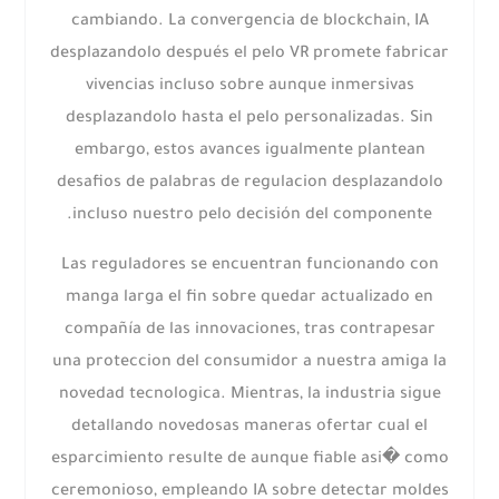
cambiando. La convergencia de blockchain, IA
desplazandolo después el pelo VR promete fabricar
vivencias incluso sobre aunque inmersivas
desplazandolo hasta el pelo personalizadas. Sin
embargo, estos avances igualmente plantean
desafios de palabras de regulacion desplazandolo
incluso nuestro pelo decisión del componente.
Las reguladores se encuentran funcionando con
manga larga el fin sobre quedar actualizado en
compañía de las innovaciones, tras contrapesar
una proteccion del consumidor a nuestra amiga la
novedad tecnologica. Mientras, la industria sigue
detallando novedosas maneras ofertar cual el
esparcimiento resulte de aunque fiable asi� como
ceremonioso, empleando IA sobre detectar moldes