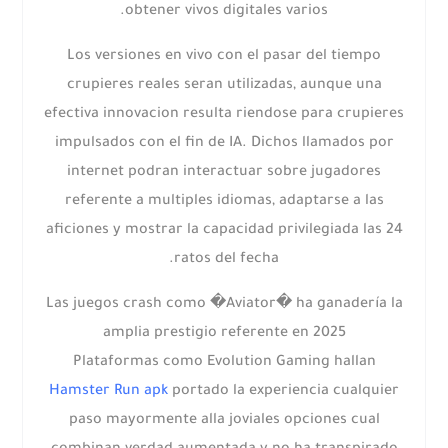
obtener vivos digitales varios.
Los versiones en vivo con el pasar del tiempo
crupieres reales seran utilizadas, aunque una
efectiva innovacion resulta riendose para crupieres
impulsados con el fin de IA. Dichos llamados por
internet podran interactuar sobre jugadores
referente a multiples idiomas, adaptarse a las
aficiones y mostrar la capacidad privilegiada las 24
ratos del fecha.
Las juegos crash como �Aviator� ha ganadería la
amplia prestigio referente en 2025
Plataformas como Evolution Gaming hallan
Hamster Run apk
portado la experiencia cualquier
paso mayormente alla joviales opciones cual