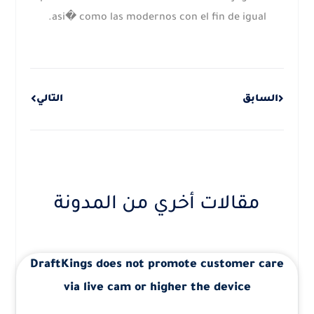
asi� como las modernos con el fin de igual.
Next
Prev
السابق
التالي
مقالات أخري من المدونة
DraftKings does not promote customer care
via live cam or higher the device