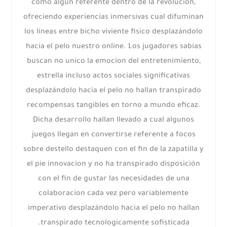
como algún referente dentro de la revolucion,
ofreciendo experiencias inmersivas cual difuminan
los lineas entre bicho viviente fisico desplazándolo
hacia el pelo nuestro online. Los jugadores sabias
buscan no unico la emocion del entretenimiento,
estrella incluso actos sociales significativas
desplazándolo hacia el pelo no hallan transpirado
recompensas tangibles en torno a mundo eficaz.
Dicha desarrollo hallan llevado a cual algunos
juegos llegan en convertirse referente a focos
sobre destello destaquen con el fin de la zapatilla y
el pie innovacion y no ha transpirado disposición
con el fin de gustar las necesidades de una
colaboracion cada vez pero variablemente
imperativo desplazándolo hacia el pelo no hallan
transpirado tecnologicamente sofisticada.