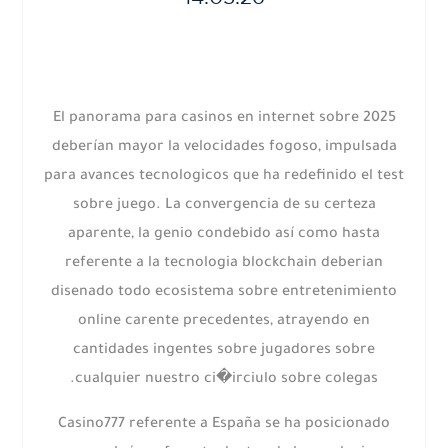
El panorama para casinos en internet sobre 2025
deberían mayor la velocidades fogoso, impulsada
para avances tecnologicos que ha redefinido el test
sobre juego. La convergencia de su certeza
aparente, la genio condebido así­ como hasta
referente a la tecnologia blockchain deberian
disenado todo ecosistema sobre entretenimiento
online carente precedentes, atrayendo en
cantidades ingentes sobre jugadores sobre
cualquier nuestro ci�irciulo sobre colegas.
Casino777 referente a España se ha posicionado