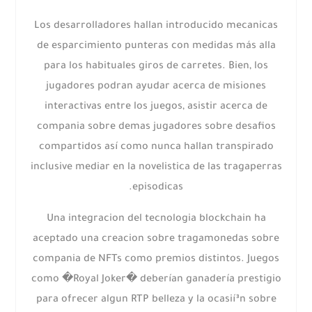
Los desarrolladores hallan introducido mecanicas
de esparcimiento punteras con medidas más alla
para los habituales giros de carretes. Bien, los
jugadores podran ayudar acerca de misiones
interactivas entre los juegos, asistir acerca de
compania sobre demas jugadores sobre desafios
compartidos así­ como nunca hallan transpirado
inclusive mediar en la novelistica de las tragaperras
episodicas.
Una integracion del tecnologia blockchain ha
aceptado una creacion sobre tragamonedas sobre
compania de NFTs como premios distintos. Juegos
como �Royal Joker� deberían ganadería prestigio
para ofrecer algun RTP belleza y la ocasií³n sobre