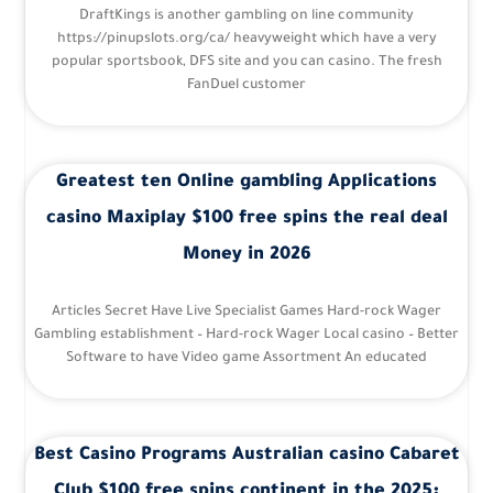
DraftKings is another gambling on line community
https://pinupslots.org/ca/ heavyweight which have a very
popular sportsbook, DFS site and you can casino. The fresh
FanDuel customer
Greatest ten Online gambling Applications
casino Maxiplay $100 free spins the real deal
Money in 2026
Articles Secret Have Live Specialist Games Hard-rock Wager
Gambling establishment – Hard-rock Wager Local casino – Better
Software to have Video game Assortment An educated
Best Casino Programs Australian casino Cabaret
Club $100 free spins continent in the 2025: