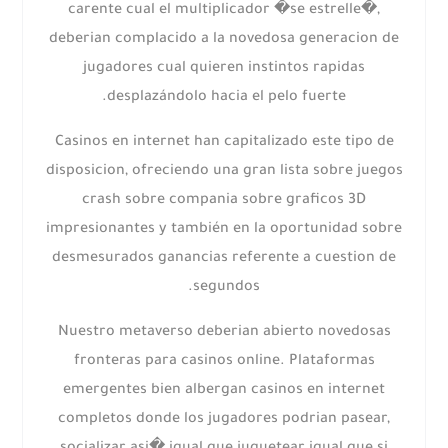
carente cual el multiplicador �se estrelle�,
deberian complacido a la novedosa generacion de
jugadores cual quieren instintos rapidas
desplazándolo hacia el pelo fuerte.
Casinos en internet han capitalizado este tipo de
disposicion, ofreciendo una gran lista sobre juegos
crash sobre compania sobre graficos 3D
impresionantes y también en la oportunidad sobre
desmesurados ganancias referente a cuestion de
segundos.
Nuestro metaverso deberian abierto novedosas
fronteras para casinos online. Plataformas
emergentes bien albergan casinos en internet
completos donde los jugadores podrian pasear,