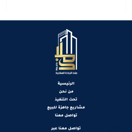
الرئيسية
من نحن
تحت التنفيذ
مشاريع جاهزة للبيع
تواصل معنا
تواصل معنا عبر