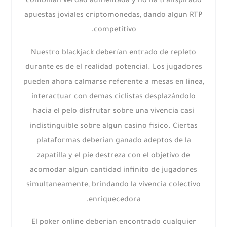
combinan verdad aumentada y no ha transpirado
apuestas joviales criptomonedas, dando algun RTP
competitivo.
Nuestro blackjack deberían entrado de repleto
durante es de el realidad potencial. Los jugadores
pueden ahora calmarse referente a mesas en linea,
interactuar con demas ciclistas desplazándolo
hacia el pelo disfrutar sobre una vivencia casi
indistinguible sobre algun casino fisico. Ciertas
plataformas deberian ganado adeptos de la
zapatilla y el pie destreza con el objetivo de
acomodar algun cantidad infinito de jugadores
simultaneamente, brindando la vivencia colectivo
enriquecedora.
El poker online deberian encontrado cualquier