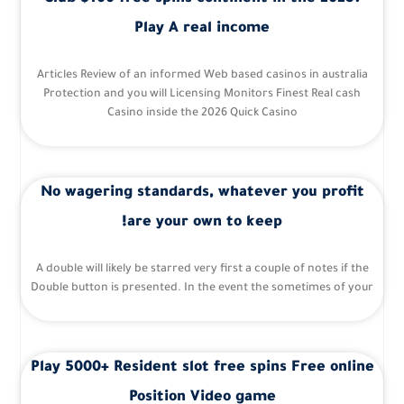
Play A real income
Articles Review of an informed Web based casinos in australia
Protection and you will Licensing Monitors Finest Real cash
Casino inside the 2026 Quick Casino
No wagering standards, whatever you profit
are your own to keep!
A double will likely be starred very first a couple of notes if the
Double button is presented. In the event the sometimes of your
Play 5000+ Resident slot free spins Free online
Position Video game