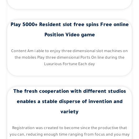
Play 5000+ Resident slot free spins Free online
Position Video game
Content Am i able to enjoy three dimensional slot machines on
the mobiles Play three dimensional Ports On line during the
Luxurious Fortune Each day
The fresh cooperation with different studios
enables a stable disperse of invention and
variety
Registration was created to become since the productive that
you can, reducing enough time ranging from focus and you may