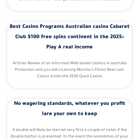
Best Casino Programs Australian casino Cabaret
Club $100 free spins continent in the 2025:
Play A real income
Articles Review of an informed Web based casinos in australia
Protection and you will Licensing Monitors Finest Real cash
Casino inside the 2026 Quick Casino
No wagering standards, whatever you profit
are your own to keep!
A double will likely be starred very first a couple of notes if the
Double button is presented. In the event the sometimes of your