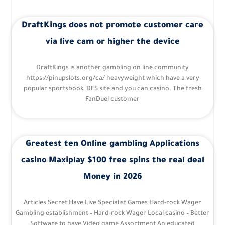
DraftKings does not promote customer care
via live cam or higher the device
DraftKings is another gambling on line community
https://pinupslots.org/ca/ heavyweight which have a very
popular sportsbook, DFS site and you can casino. The fresh
FanDuel customer
Greatest ten Online gambling Applications
casino Maxiplay $100 free spins the real deal
Money in 2026
Articles Secret Have Live Specialist Games Hard-rock Wager
Gambling establishment – Hard-rock Wager Local casino – Better
Software to have Video game Assortment An educated