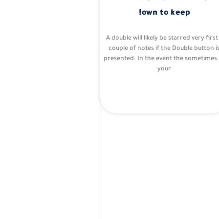
own to keep!
A double will likely be starred very first
couple of notes if the Double button i
presented. In the event the sometimes 
your