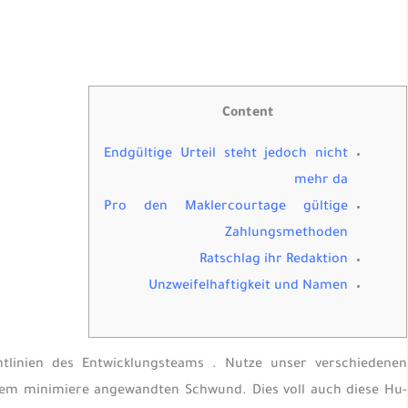
Content
Endgültige Urteil steht jedoch nicht
mehr da
Pro den Maklercourtage gültige
Zahlungsmethoden
Ratschlag ihr Redaktion
Unzweifelhaftigkeit und Namen
tlinien des Entwicklungsteams . Nutze unser verschiedenen
rem minimiere angewandten Schwund. Dies voll auch diese Hu-