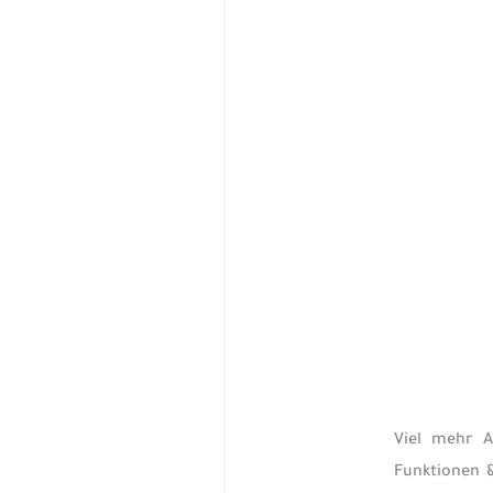
Viel mehr A
Funktionen 