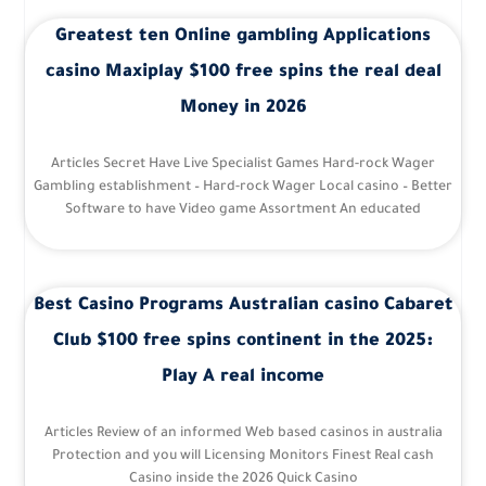
Greatest ten Online gambling Applications
casino Maxiplay $100 free spins the real deal
Money in 2026
Articles Secret Have Live Specialist Games Hard-rock Wager
Gambling establishment – Hard-rock Wager Local casino – Better
Software to have Video game Assortment An educated
Best Casino Programs Australian casino Cabaret
Club $100 free spins continent in the 2025:
Play A real income
Articles Review of an informed Web based casinos in australia
Protection and you will Licensing Monitors Finest Real cash
Casino inside the 2026 Quick Casino