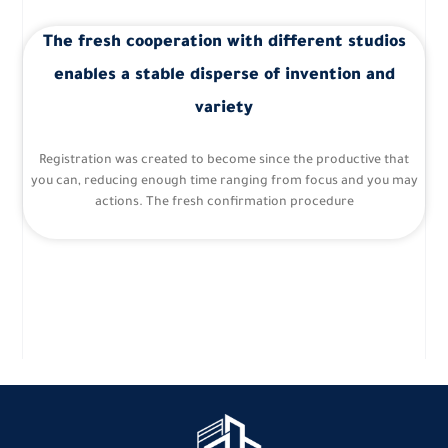
The fresh cooperation with different studios
enables a stable disperse of invention and
variety
Registration was created to become since the productive that
you can, reducing enough time ranging from focus and you may
actions. The fresh confirmation procedure