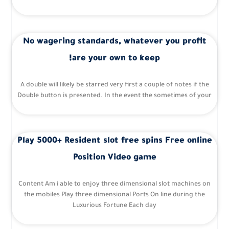
No wagering standards, whatever you profit
are your own to keep!
A double will likely be starred very first a couple of notes if the
Double button is presented. In the event the sometimes of your
Play 5000+ Resident slot free spins Free online
Position Video game
Content Am i able to enjoy three dimensional slot machines on
the mobiles Play three dimensional Ports On line during the
Luxurious Fortune Each day