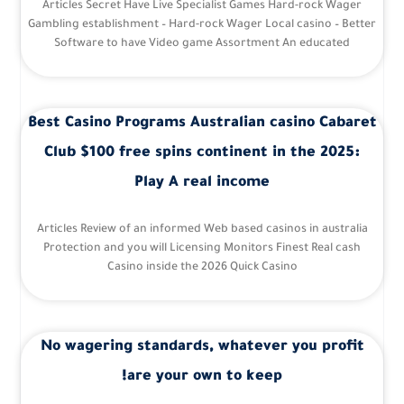
Articles Secret Have Live Specialist Games Hard-rock Wager
Gambling establishment – Hard-rock Wager Local casino – Better
Software to have Video game Assortment An educated
Best Casino Programs Australian casino Cabaret
Club $100 free spins continent in the 2025:
Play A real income
Articles Review of an informed Web based casinos in australia
Protection and you will Licensing Monitors Finest Real cash
Casino inside the 2026 Quick Casino
No wagering standards, whatever you profit
are your own to keep!