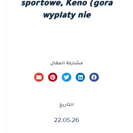
sportowe, Keno (gora
wyplaty nie
مشاركة المقال
التاريخ
22.05.26