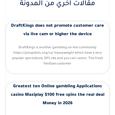
مقالات أخري من المدونة
DraftKings does not promote customer care
via live cam or higher the device
DraftKings is another gambling on line community
https://pinupslots.org/ca/ heavyweight which have a very
popular sportsbook, DFS site and you can casino. The fresh
FanDuel customer
Greatest ten Online gambling Applications
casino Maxiplay $100 free spins the real deal
Money in 2026