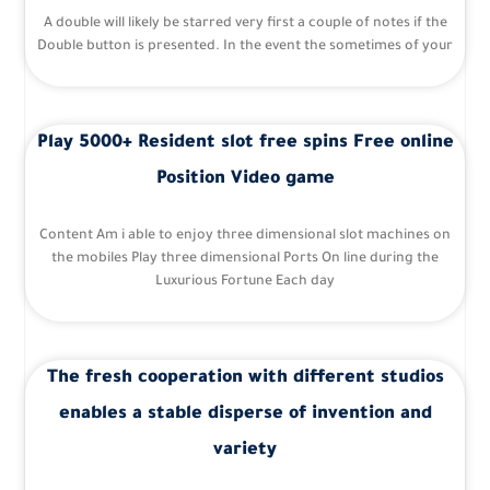
A double will likely be starred very first a couple of notes if the
Double button is presented. In the event the sometimes of your
Play 5000+ Resident slot free spins Free online
Position Video game
Content Am i able to enjoy three dimensional slot machines on
the mobiles Play three dimensional Ports On line during the
Luxurious Fortune Each day
The fresh cooperation with different studios
enables a stable disperse of invention and
variety