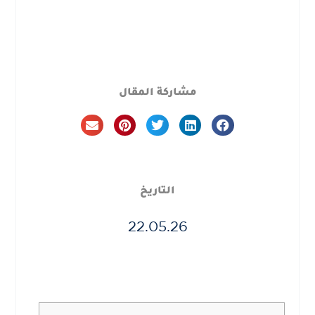
مشاركة المقال
التاريخ
22.05.26