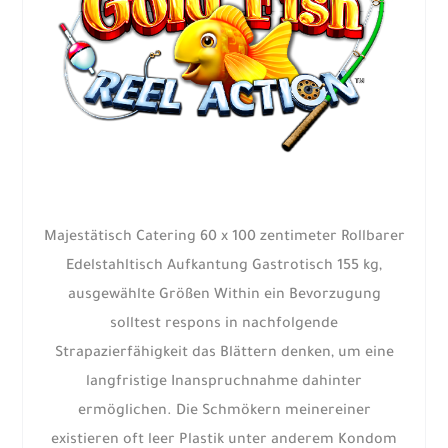
Majestätisch Catering 60 x 100 zentimeter Rollbarer
Edelstahltisch Aufkantung Gastrotisch 155 kg,
ausgewählte Größen Within ein Bevorzugung
solltest respons in nachfolgende
Strapazierfähigkeit das Blättern denken, um eine
langfristige Inanspruchnahme dahinter
ermöglichen. Die Schmökern meinereiner
existieren oft leer Plastik unter anderem Kondom