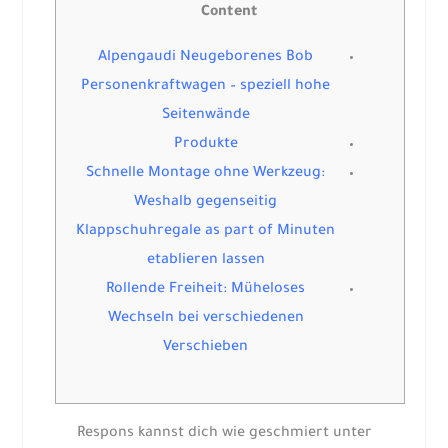
Content
Alpengaudi Neugeborenes Bob
Personenkraftwagen – speziell hohe
Seitenwände
Produkte
Schnelle Montage ohne Werkzeug:
Weshalb gegenseitig
Klappschuhregale as part of Minuten
etablieren lassen
Rollende Freiheit: Müheloses
Wechseln bei verschiedenen
Verschieben
Respons kannst dich wie geschmiert unter