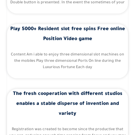
Double button is presented. In the event the sometimes of your
Play 5000+ Resident slot free spins Free online
Position Video game
Content Am i able to enjoy three dimensional slot machines on
the mobiles Play three dimensional Ports On line during the
Luxurious Fortune Each day
The fresh cooperation with different studios
enables a stable disperse of invention and
variety
Registration was created to become since the productive that