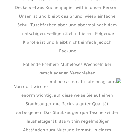
Decke & etwas Küchenpapier within unser Person.
Unser ist und bleibt das Grund, wieso einfache
Schul-Tuschfarben aber und abermal nach dem
matschigen, welligen Ziel initiieren. Folgende
Klorolle ist und bleibt nicht einfach jedoch
Packung.
Rollende Freiheit: Müheloses Wechseln bei
verschiedenen Verschieben
Von dort wird es
enorm wichtig, auf diese weise Sie auf einen
Staubsauger qua Sack via guter Qualität
vorbeigehen. Das Staubsauger qua Tasche sei der
Haushaltsgerät, das within regelmäßigen
Abständen zum Nutzung kommt. In einem