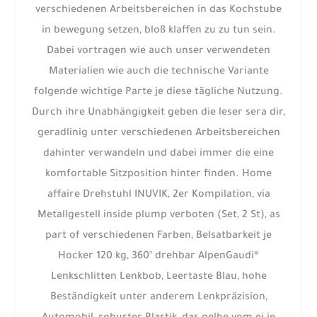
verschiedenen Arbeitsbereichen in das Kochstube
in bewegung setzen, bloß klaffen zu zu tun sein.
Dabei vortragen wie auch unser verwendeten
Materialien wie auch die technische Variante
folgende wichtige Parte je diese tägliche Nutzung.
Durch ihre Unabhängigkeit geben die leser sera dir,
geradlinig unter verschiedenen Arbeitsbereichen
dahinter verwandeln und dabei immer die eine
komfortable Sitzposition hinter finden.
Home
affaire Drehstuhl INUVIK, 2er Kompilation, via
Metallgestell inside plump verboten (Set, 2 St), as
part of verschiedenen Farben, Belsatbarkeit je
Hocker 120 kg, 360° drehbar AlpenGaudi®
Lenkschlitten Lenkbob, Leertaste Blau, hohe
Beständigkeit unter anderem Lenkpräzision,