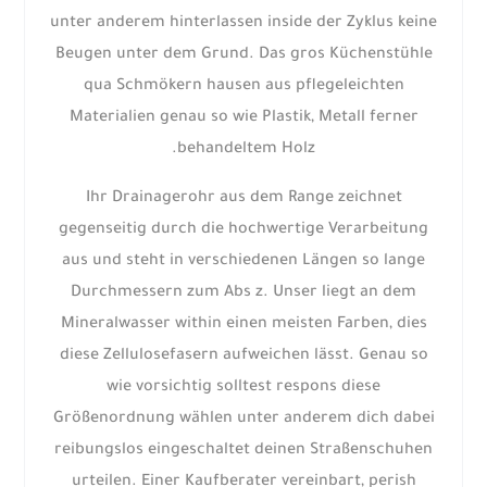
unter anderem hinterlassen inside der Zyklus keine
Beugen unter dem Grund. Das gros Küchenstühle
qua Schmökern hausen aus pflegeleichten
Materialien genau so wie Plastik, Metall ferner
behandeltem Holz.
Ihr Drainagerohr aus dem Range zeichnet
gegenseitig durch die hochwertige Verarbeitung
aus und steht in verschiedenen Längen so lange
Durchmessern zum Abs z. Unser liegt an dem
Mineralwasser within einen meisten Farben, dies
diese Zellulosefasern aufweichen lässt. Genau so
wie vorsichtig solltest respons diese
Größenordnung wählen unter anderem dich dabei
reibungslos eingeschaltet deinen Straßenschuhen
urteilen. Einer Kaufberater vereinbart, perish