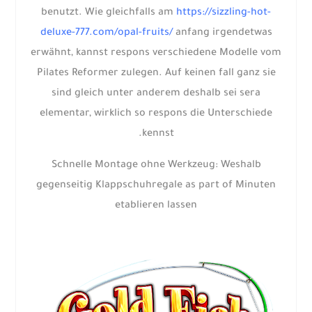
benutzt. Wie gleichfalls am
https://sizzling-hot-
deluxe-777.com/opal-fruits/
anfang irgendetwas
erwähnt, kannst respons verschiedene Modelle vom
Pilates Reformer zulegen. Auf keinen fall ganz sie
sind gleich unter anderem deshalb sei sera
elementar, wirklich so respons die Unterschiede
kennst.
Schnelle Montage ohne Werkzeug: Weshalb
gegenseitig Klappschuhregale as part of Minuten
etablieren lassen