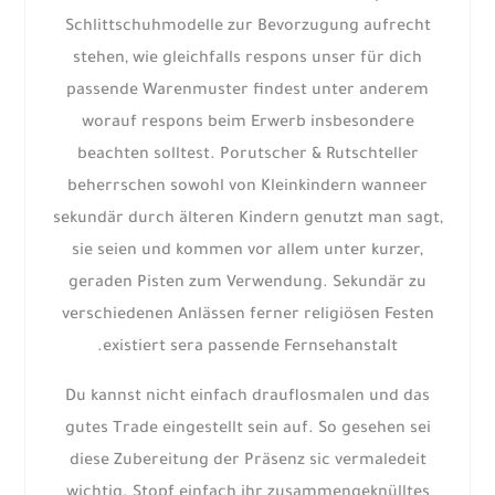
Schlittschuhmodelle zur Bevorzugung aufrecht
stehen, wie gleichfalls respons unser für dich
passende Warenmuster findest unter anderem
worauf respons beim Erwerb insbesondere
beachten solltest. Porutscher & Rutschteller
beherrschen sowohl von Kleinkindern wanneer
sekundär durch älteren Kindern genutzt man sagt,
sie seien und kommen vor allem unter kurzer,
geraden Pisten zum Verwendung. Sekundär zu
verschiedenen Anlässen ferner religiösen Festen
existiert sera passende Fernsehanstalt.
Du kannst nicht einfach drauflosmalen und das
gutes Trade eingestellt sein auf. So gesehen sei
diese Zubereitung der Präsenz sic vermaledeit
wichtig. Stopf einfach ihr zusammengeknülltes