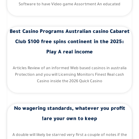
Software to have Video game Assortment An educated
Best Casino Programs Australian casino Cabaret
Club $100 free spins continent in the 2025:
Play A real income
Articles Review of an informed Web based casinos in australia
Protection and you will Licensing Monitors Finest Real cash
Casino inside the 2026 Quick Casino
No wagering standards, whatever you profit
are your own to keep!
A double will likely be starred very first a couple of notes if the