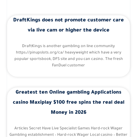
DraftKings does not promote customer care
via live cam or higher the device
DraftKings is another gambling on line community
https://pinupslots.org/ca/ heavyweight which have a very
popular sportsbook, DFS site and you can casino. The fresh
FanDuel customer
Greatest ten Online gambling Applications
casino Maxiplay $100 free spins the real deal
Money in 2026
Articles Secret Have Live Specialist Games Hard-rock Wager
Gambling establishment – Hard-rock Wager Local casino – Better