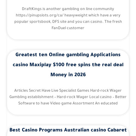
DraftKings is another gambling on line community
https://pinupslots.org/ca/ heavyweight which have a very
popular sportsbook, DFS site and you can casino. The fresh
FanDuel customer
Greatest ten Online gambling Applications
casino Maxiplay $100 free spins the real deal
Money in 2026
Articles Secret Have Live Specialist Games Hard-rock Wager
Gambling establishment – Hard-rock Wager Local casino – Better
Software to have Video game Assortment An educated
Best Casino Programs Australian casino Cabaret