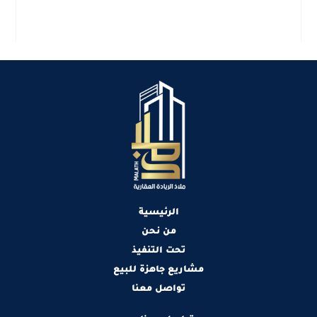
الرئيسية
من نحن
تحت التنفيذ
مشاريع جاهزة للبيع
تواصل معنا