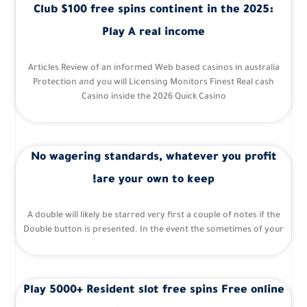
Club $100 free spins continent in the 2025:
Play A real income
Articles Review of an informed Web based casinos in australia
Protection and you will Licensing Monitors Finest Real cash
Casino inside the 2026 Quick Casino
No wagering standards, whatever you profit
are your own to keep!
A double will likely be starred very first a couple of notes if the
Double button is presented. In the event the sometimes of your
Play 5000+ Resident slot free spins Free online