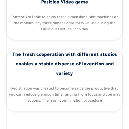
Position Video game
Content Am i able to enjoy three dimensional slot machines on
the mobiles Play three dimensional Ports On line during the
Luxurious Fortune Each day
The fresh cooperation with different studios
enables a stable disperse of invention and
variety
Registration was created to become since the productive that
you can, reducing enough time ranging from focus and you may
actions. The fresh confirmation procedure