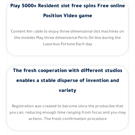
Play 5000+ Resident slot free spins Free online
Position Video game
Content Am i able to enjoy three dimensional slot machines on
the mobiles Play three dimensional Ports On line during the
Luxurious Fortune Each day
The fresh cooperation with different studios
enables a stable disperse of invention and
variety
Registration was created to become since the productive that
you can, reducing enough time ranging from focus and you may
actions. The fresh confirmation procedure