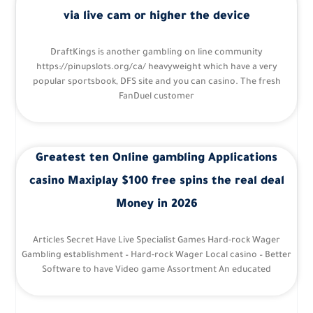
via live cam or higher the device
DraftKings is another gambling on line community
https://pinupslots.org/ca/ heavyweight which have a very
popular sportsbook, DFS site and you can casino. The fresh
FanDuel customer
Greatest ten Online gambling Applications
casino Maxiplay $100 free spins the real deal
Money in 2026
Articles Secret Have Live Specialist Games Hard-rock Wager
Gambling establishment – Hard-rock Wager Local casino – Better
Software to have Video game Assortment An educated