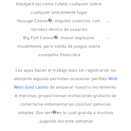
blackjack así­ como ruleta, cualquier sobre
cualquier únicamente lugar.
Huuuge Casino�: angulos colectivo, con
torneos dentro de usuarios.
Big Fish Casino�: menor explosiva
visualmente, pero solida de juegos sobre
compañía financiera.
Los apps hacen el trabajo bien sin registrarse, no
obstante algunas permiten ocasionar perfiles
Wild
West Gold casino
de amparar nuestro incremento.
A marchas, proporcionan invitaciones gratuito de
conectarse indumentarias concluir penurias
simples. Eso seri�en lo cual guarda a muchos
jugando durante semanas.