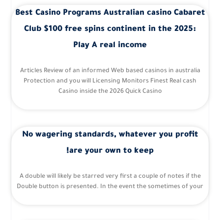
Best Casino Programs Australian casino Cabaret
Club $100 free spins continent in the 2025:
Play A real income
Articles Review of an informed Web based casinos in australia
Protection and you will Licensing Monitors Finest Real cash
Casino inside the 2026 Quick Casino
No wagering standards, whatever you profit
are your own to keep!
A double will likely be starred very first a couple of notes if the
Double button is presented. In the event the sometimes of your