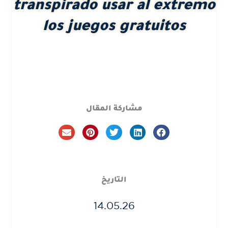
transpirado usar al extremo
los juegos gratuitos
مشاركة المقال
التاريخ
14.05.26