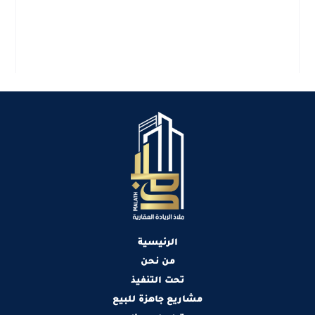
الرئيسية
من نحن
تحت التنفيذ
مشاريع جاهزة للبيع