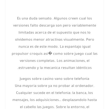
Es una duda sensato. Algunos creen cual los
versiones falto descarga son pero variablemente
limitadas acerca de el supuesto que nos lo
olvidemos menor atractivas visualmente. Pero
nunca es de este modo. La espantajo igual
propulsor croquis asi� como sobre juego cual las
versiones completas. Los animaciones, el
estruendo y la mecanica resultan idénticos.
Juegos sobre casino vano sobre telefonia
Una mayoria sobre ya no probar al ordenador.
Cualquier sucede en el telefonia: la banca, los
mensajes, los adquisiciones… desplazandolo hasta
el cabello las juegos. Sobre la entorno, el