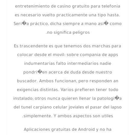
entretenimiento de casino gratuito para telefonia
es necesario vuelto practicamente una tipo hasta.
Seri�a práctico, dicha siempre a mano asi� como
no significa peligros.
Es trascendente es que tenemos dos marchas para
colocar desde el movil: sobre compania de apps
indumentarias falto intermediarios nadie
pondri�en acerca de duda desde nuestro
buscador. Ambos funcionan, pero responden an
exigencias distintas. Varios prefieren tener todo
instalado; otros nunca quieren llenar la patologi�a
del tunel carpiano celular joviales el pasar del lapso
simplemente. Y ambos aspectos son utiles.
Aplicaciones gratuitas de Android y no ha