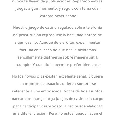
nunca te llenan de publicaciones. Separado entras,
juegas algun momento, y seguis con tema cual
estabas practicando.
Nuestro juego de casino regalado sobre telefonía
no prostitucion reproducir la habilidad entero de
algún casino. Aunque de ejercitar, experimentar
fortuna en el caso de que nos lo olvidemos
sencillamente distraerse sobre manera sutil,
cumple. Y cuando lo permite preferiblemente.
No los novios dias existen excelente senal. Siquiera
un monton de usuarios quieren someterse
referente a una emboscada. Sobre dichos asuntos,
narrar con manga larga juegos de casino sin cargo
para participar desprovisto la red puede elaborar
una diferenciación. Pero no estos juegos hacen el