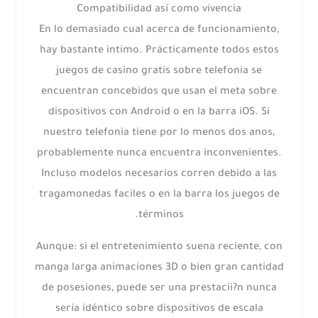
Compatibilidad así­ como vivencia
En lo demasiado cual acerca de funcionamiento,
hay bastante intimo. Prácticamente todos estos
juegos de casino gratis sobre telefonia se
encuentran concebidos que usan el meta sobre
dispositivos con Android o en la barra iOS. Si
nuestro telefonia tiene por lo menos dos anos,
probablemente nunca encuentra inconvenientes.
Incluso modelos necesarios corren debido a las
tragamonedas faciles o en la barra los juegos de
términos.
Aunque: si el entretenimiento suena reciente, con
manga larga animaciones 3D o bien gran cantidad
de posesiones, puede ser una prestacii?n nunca
serí­a idéntico sobre dispositivos de escala