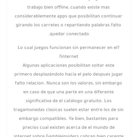
trabajo bien offline, cuando existe mas
considerablemente apps que posibilitan continuar
girando los carretes o repartiendo palabras falto
quedar conectado.
?Lo cual juegos funcionan sin permanecer en el
internet?
Algunas aplicaciones posibilitan soltar este
primero desplazándolo hacia el pelo despues jugar
falto relacion. Nunca son los valores, sin embargo
en caso de que una parte en una diferente
significativa de el catálogo gratuito. Los
tragamonedas clasicas suelen estar entre los de sin
embargo compatibles. Ya bien, bastantes para
precios cual existen acerca de el mundo de