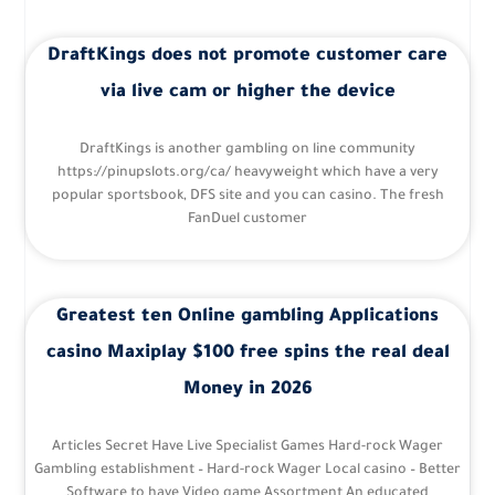
DraftKings does not promote customer care
via live cam or higher the device
DraftKings is another gambling on line community
https://pinupslots.org/ca/ heavyweight which have a very
popular sportsbook, DFS site and you can casino. The fresh
FanDuel customer
Greatest ten Online gambling Applications
casino Maxiplay $100 free spins the real deal
Money in 2026
Articles Secret Have Live Specialist Games Hard-rock Wager
Gambling establishment – Hard-rock Wager Local casino – Better
Software to have Video game Assortment An educated