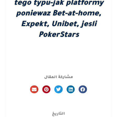
tego typu-jak platformy
poniewaz Bet-at-home,
Expekt, Unibet, jesli
PokerStars
مشاركة المقال
التاريخ