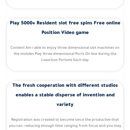
Play 5000+ Resident slot free spins Free online
Position Video game
Content Am i able to enjoy three dimensional slot machines on
the mobiles Play three dimensional Ports On line during the
Luxurious Fortune Each day
The fresh cooperation with different studios
enables a stable disperse of invention and
variety
Registration was created to become since the productive that
you can, reducing enough time ranging from focus and you may