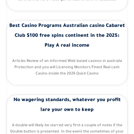
Best Casino Programs Australian casino Cabaret
Club $100 free spins continent in the 2025:
Play A real income
Articles Review of an informed Web based casinos in australia
Protection and you will Licensing Monitors Finest Real cash
Casino inside the 2026 Quick Casino
No wagering standards, whatever you profit
are your own to keep!
A double will likely be starred very first a couple of notes if the
Double button is presented. In the event the sometimes of your