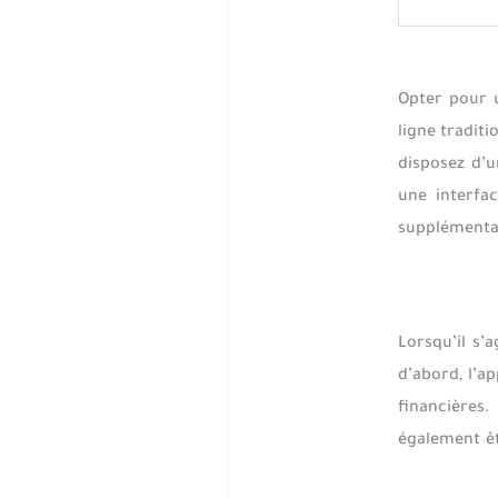
Opter pour 
ligne tradit
disposez d’u
une interfac
supplémentai
Lorsqu’il s’
d’abord, l’a
financières.
également êtr