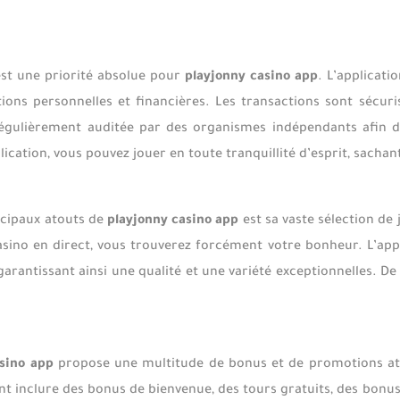
est une priorité absolue pour
playjonny casino app
. L’applicat
ions personnelles et financières. Les transactions sont sécuri
gulièrement auditée par des organismes indépendants afin de 
lication, vous pouvez jouer en toute tranquillité d’esprit, sacha
ncipaux atouts de
playjonny casino app
est sa vaste sélection de
asino en direct, vous trouverez forcément votre bonheur. L’app
 garantissant ainsi une qualité et une variété exceptionnelles. D
sino app
propose une multitude de bonus et de promotions attr
t inclure des bonus de bienvenue, des tours gratuits, des bonu