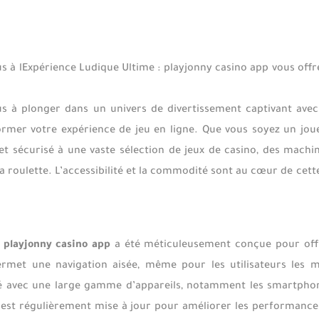
s à lExpérience Ludique Ultime : playjonny casino app vous offre 
us à plonger dans un univers de divertissement captivant ave
rmer votre expérience de jeu en ligne. Que vous soyez un joue
 et sécurisé à une vaste sélection de jeux de casino, des mac
la roulette. L’accessibilité et la commodité sont au cœur de cett
n
playjonny casino app
a été méticuleusement conçue pour offrir
ermet une navigation aisée, même pour les utilisateurs les mo
é avec une large gamme d’appareils, notamment les smartphones
n est régulièrement mise à jour pour améliorer les performances