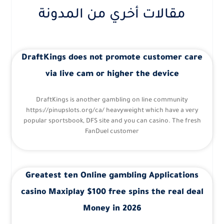
مقالات أخري من المدونة
DraftKings does not promote customer care
via live cam or higher the device
DraftKings is another gambling on line community
https://pinupslots.org/ca/ heavyweight which have a very
popular sportsbook, DFS site and you can casino. The fresh
FanDuel customer
Greatest ten Online gambling Applications
casino Maxiplay $100 free spins the real deal
Money in 2026