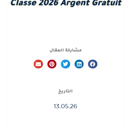
Classe 2026 Argent Gratuit
مشاركة المقال
التاريخ
13.05.26