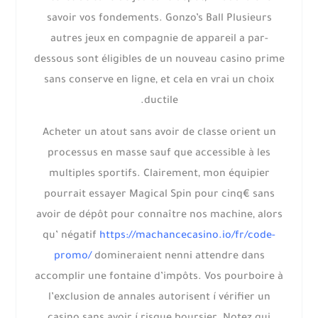
savoir vos fondements. Gonzo’s Ball Plusieurs
autres jeux en compagnie de appareil a par-
dessous sont éligibles de un nouveau casino prime
sans conserve en ligne, et cela en vrai un choix
ductile.
Acheter un atout sans avoir de classe orient un
processus en masse sauf que accessible à les
multiples sportifs. Clairement, mon équipier
pourrait essayer Magical Spin pour cinq€ sans
avoir de dépôt pour connaître nos machine, alors
qu’ négatif
https://machancecasino.io/fr/code-
promo/
domineraient nenni attendre dans
accomplir une fontaine d’impôts. Vos pourboire à
l’exclusion de annales autorisent í vérifier un