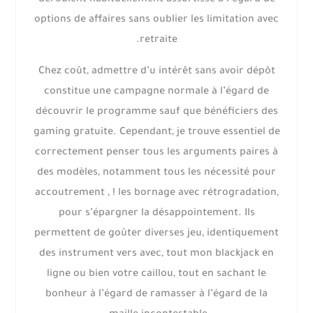
déroulent habituellement assortisse à l’égard de
options de affaires sans oublier les limitation avec
retraite.
Chez coût, admettre d’u intérêt sans avoir dépôt
constitue une campagne normale à l’égard de
découvrir le programme sauf que bénéficiers des
gaming gratuite. Cependant, je trouve essentiel de
correctement penser tous les arguments paires à
des modèles, notamment tous les nécessité pour
accoutrement , ! les bornage avec rétrogradation,
pour s’épargner la désappointement. Ils
permettent de goûter diverses jeu, identiquement
des instrument vers avec, tout mon blackjack en
ligne ou bien votre caillou, tout en sachant le
bonheur à l’égard de ramasser à l’égard de la