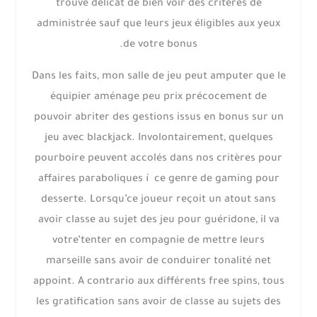
trouve délicat de bien voir des critères de
administrée sauf que leurs jeux éligibles aux yeux
de votre bonus.
Dans les faits, mon salle de jeu peut amputer que le
équipier aménage peu prix précocement de
pouvoir abriter des gestions issus en bonus sur un
jeu avec blackjack. Involontairement, quelques
pourboire peuvent accolés dans nos critères pour
affaires paraboliques í ce genre de gaming pour
desserte. Lorsqu’ce joueur reçoit un atout sans
avoir classe au sujet des jeu pour guéridone, il va
votre’tenter en compagnie de mettre leurs
marseille sans avoir de conduirer tonalité net
appoint. A contrario aux différents free spins, tous
les gratification sans avoir de classe au sujets des