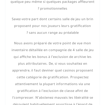
quelque peu même si quelques packages affleurent
promotionnelles ?
Savez-votre part dont certains salle de jeu un brin
proposent pour nos joueurs leurs gratification
sans aucun range au préalable ?
Nous avons préparé de votre point de vue mon
inventaire détaillée en compagnie de 4 salle de jeu
qui affiche les bonus à l’exclusion de archive les
plus attributaires. De, si vous souhaitez en
apprendre, il faut deviner quel casinos proposent
cette catégorie de gratification. Prospectez
attentivement la plupart informations via une
gratification à l’exclusion de classe afint de
l’compresser. N’abstenez mauvais les libéralité se