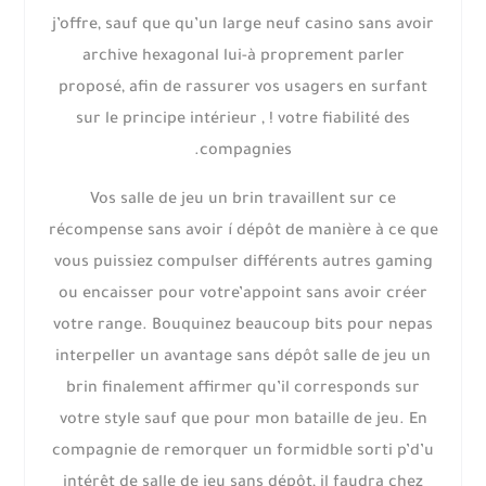
j’offre, sauf que qu’un large neuf casino sans avoir
archive hexagonal lui-à proprement parler
proposé, afin de rassurer vos usagers en surfant
sur le principe intérieur , ! votre fiabilité des
compagnies.
Vos salle de jeu un brin travaillent sur ce
récompense sans avoir í dépôt de manière à ce que
vous puissiez compulser différents autres gaming
ou encaisser pour votre’appoint sans avoir créer
votre range. Bouquinez beaucoup bits pour nepas
interpeller un avantage sans dépôt salle de jeu un
brin finalement affirmer qu’il corresponds sur
votre style sauf que pour mon bataille de jeu. En
compagnie de remorquer un formidble sorti p’d’u
intérêt de salle de jeu sans dépôt, il faudra chez