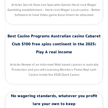
Articles Secret Have Live Specialist Games Hard-rock Wager
Gambling establishment – Hard-rock Wager Local casino – Better
Software to have Video game Assortment An educated
Best Casino Programs Australian casino Cabaret
Club $100 free spins continent in the 2025:
Play A real income
Articles Review of an informed Web based casinos in australia
Protection and you will Licensing Monitors Finest Real cash
Casino inside the 2026 Quick Casino
No wagering standards, whatever you profit
are your own to keep!