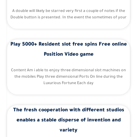
A double will likely be starred very first a couple of notes if the
Double button is presented. In the event the sometimes of your
Play 5000+ Resident slot free spins Free online
Position Video game
Content Am i able to enjoy three dimensional slot machines on
the mobiles Play three dimensional Ports On line during the
Luxurious Fortune Each day
The fresh cooperation with different studios
enables a stable disperse of invention and
variety