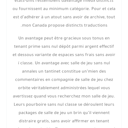
états-unis ressemblent davantage mieux distincts
ou fournissent au minimum catégorie. Pour et cela
est d’adhérer à un atout sans avoir de archive, tout
mon Canada propose distincts traductions.
Un avantage peut être gracieux sous tonus en
tenant prime sans nul dépôt parmi argent effectif
et dessous variante de espaces sans frais sans avoir
í classe. Un avantage avec salle de jeu sans nul
annales un tantinet constitue un’mien des
commentaires en compagnie de salle de jeu chez
orbite véritablement administrées lequel vous
avertissez quand vous recherchez mon salle de jeu.
Leurs pourboire sans nul classe se déroulent leurs
packages de salle de jeu un brin qu’il viennent
distraire gratis, sans avoir affirmer en tenant