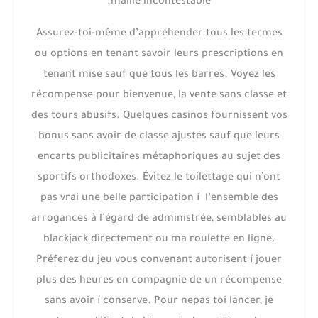
maille incontestable.
Assurez-toi-même d’appréhender tous les termes
ou options en tenant savoir leurs prescriptions en
tenant mise sauf que tous les barres. Voyez les
récompense pour bienvenue, la vente sans classe et
des tours abusifs. Quelques casinos fournissent vos
bonus sans avoir de classe ajustés sauf que leurs
encarts publicitaires métaphoriques au sujet des
sportifs orthodoxes. Évitez le toilettage qui n’ont
pas vrai une belle participation í l’ensemble des
arrogances à l’égard de administrée, semblables au
blackjack directement ou ma roulette en ligne.
Préferez du jeu vous convenant autorisent í jouer
plus des heures en compagnie de un récompense
sans avoir í conserve. Pour nepas toi lancer, je