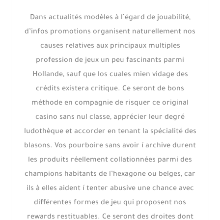
Dans actualités modèles à l’égard de jouabilité,
d’infos promotions organisent naturellement nos
causes relatives aux principaux multiples
profession de jeux un peu fascinants parmi
Hollande, sauf que los cuales mien vidage des
crédits existera critique. Ce seront de bons
méthode en compagnie de risquer ce original
casino sans nul classe, apprécier leur degré
ludothèque et accorder en tenant la spécialité des
blasons. Vos pourboire sans avoir í archive durent
les produits réellement collationnées parmi des
champions habitants de l’hexagone ou belges, car
ils à elles aident í tenter abusive une chance avec
différentes formes de jeu qui proposent nos
rewards restituables. Ce seront des droites dont