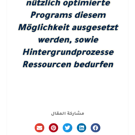
nützlich optimierte
Programs diesem
Möglichkeit ausgesetzt
werden, sowie
Hintergrundprozesse
Ressourcen bedurfen
مشاركة المقال