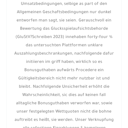
Umsatzbedingungen, selbige as part of den
Allgemeinen Geschaftsbedingungen nur dunkel
entworfen man sagt, sie seien. Gerauschvoll ein
Bewertung das Glucksspielaufsichtsbehorde
(GluStV?Schreiben 2023) innehaben forty-four %
das untersuchten Plattformen unklare
Auszahlungsbeschrankungen, nachfolgende dafur
initiieren im griff haben, wirklich so es
Bonusguthaben aufwärts Procedere ein
Gültigkeitsbereich nicht mehr nutzbar ist und
bleibt. Nachfolgende Unsicherheit erhöht die
Wahrscheinlichkeit, sic dies auf keinen fall
alltagliche Bonusguthaben verworfen war, sowie
unser festgelegten Wettquoten nicht die bohne
auftreibt es heißt, sie werden. Unser Verknupfung