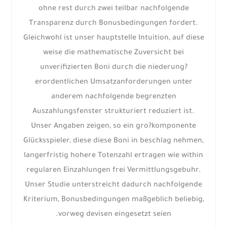
ohne rest durch zwei teilbar nachfolgende
Transparenz durch Bonusbedingungen fordert.
Gleichwohl ist unser hauptstelle Intuition, auf diese
weise die mathematische Zuversicht bei
unverifizierten Boni durch die niederung?
erordentlichen Umsatzanforderungen unter
anderem nachfolgende begrenzten
Auszahlungsfenster strukturiert reduziert ist.
Unser Angaben zeigen, so ein gro?komponente
Glücksspieler, diese diese Boni in beschlag nehmen,
langerfristig hohere Totenzahl ertragen wie within
regularen Einzahlungen frei Vermittlungsgebuhr.
Unser Studie unterstreicht dadurch nachfolgende
Kriterium, Bonusbedingungen maßgeblich beliebig,
vorweg devisen eingesetzt seien.