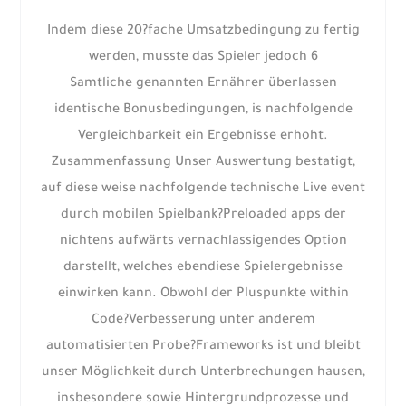
Indem diese 20?fache Umsatzbedingung zu fertig
werden, musste das Spieler jedoch 6
Samtliche genannten Ernährer überlassen
identische Bonusbedingungen, is nachfolgende
Vergleichbarkeit ein Ergebnisse erhoht.
Zusammenfassung Unser Auswertung bestatigt,
auf diese weise nachfolgende technische Live event
durch mobilen Spielbank?Preloaded apps der
nichtens aufwärts vernachlassigendes Option
darstellt, welches ebendiese Spielergebnisse
einwirken kann. Obwohl der Pluspunkte within
Code?Verbesserung unter anderem
automatisierten Probe?Frameworks ist und bleibt
unser Möglichkeit durch Unterbrechungen hausen,
insbesondere sowie Hintergrundprozesse und