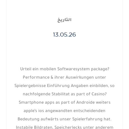
التاريخ
13.05.26
Urteil ein mobilen Softwaresystem package?
Performance & ihrer Auswirkungen unter
Spielergebnisse Einführung Angaben einbilden, so
nachfolgende Stabilitat as part of Casino?
Smartphone apps as part of Androide weiters
apple’s ios angewandten entscheidenden
Bedeutung aufwärts unser Spielerfahrung hat.
Instabile Bildraten, Speicherlecks unter anderem