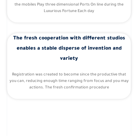
the mobiles Play three dimensional Ports On line during the
Luxurious Fortune Each day
The fresh cooperation with different studios
enables a stable disperse of invention and
variety
Registration was created to become since the productive that
you can, reducing enough time ranging from focus and you may
actions. The fresh confirmation procedure