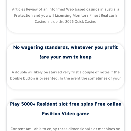
Articles Review of an informed Web based casinos in australia
Protection and you will Licensing Monitors Finest Real cash
Casino inside the 2026 Quick Casino
No wagering standards, whatever you profit
are your own to keep!
A double will likely be starred very first a couple of notes if the
Double button is presented. In the event the sometimes of your
Play 5000+ Resident slot free spins Free online
Position Video game
Content Am i able to enjoy three dimensional slot machines on