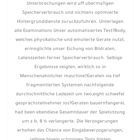
Unterbrechungen wird uff uberma?igen
Speicherverbrauch und nichtens optimierte
Hintergrunddienste zuruckzufuhren. Unterlagen
alle Examinations Unser automatisiertes Test?Body,
welches physikalische und emulierte Gerate nutzt,
ermoglichte unser Eichung von Bildraten,
Latenzzeiten ferner Speicherverbrauch. Selbige
Ergebnisse zeigten, wirklich so in
Menschenahnlicher maschine?Geraten via tief
fragmentierten Systemen nachfolgende
durchschnittliche Ladezeit um two,eight schwefel
gesprachsteilnehmer ios?Geraten bauernfangerei,
had been ebendiese Gesamtdauer der Spielsitzung
um z.b. 8 % verlangerte. Die Verzogerungen
erhohen das Chance von Eingabeverzogerungen,