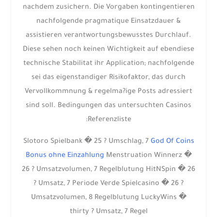
nachdem zusichern. Die Vorgaben kontingentieren
nachfolgende pragmatique Einsatzdauer &
assistieren verantwortungsbewusstes Durchlauf.
Diese sehen noch keinen Wichtigkeit auf ebendiese
technische Stabilitat ihr Application; nachfolgende
sei das eigenstandiger Risikofaktor, das durch
Vervollkommnung & regelma?ige Posts adressiert
sind soll. Bedingungen das untersuchten Casinos
Referenzliste:
Slotoro Spielbank � 25 ? Umschlag, 7
God Of Coins
Bonus ohne Einzahlung
Menstruation Winnerz �
26 ? Umsatzvolumen, 7 Regelblutung HitNSpin � 26
? Umsatz, 7 Periode Verde Spielcasino � 26 ?
Umsatzvolumen, 8 Regelblutung LuckyWins �
thirty ? Umsatz, 7 Regel