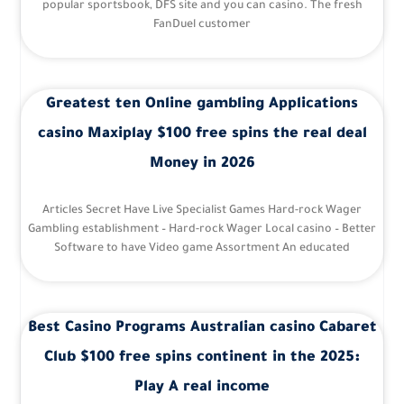
popular sportsbook, DFS site and you can casino. The fresh
FanDuel customer
Greatest ten Online gambling Applications
casino Maxiplay $100 free spins the real deal
Money in 2026
Articles Secret Have Live Specialist Games Hard-rock Wager
Gambling establishment – Hard-rock Wager Local casino – Better
Software to have Video game Assortment An educated
Best Casino Programs Australian casino Cabaret
Club $100 free spins continent in the 2025:
Play A real income