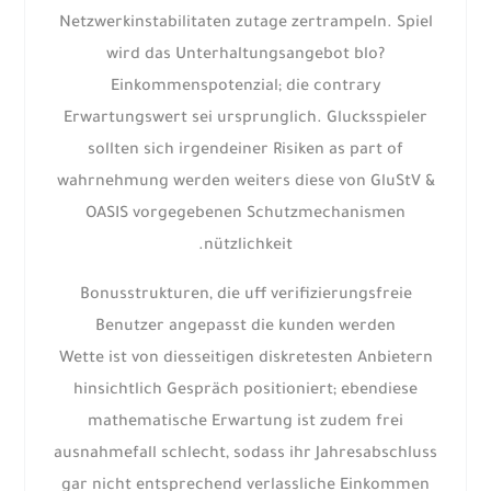
Netzwerkinstabilitaten zutage zertrampeln. Spiel
wird das Unterhaltungsangebot blo?
Einkommenspotenzial; die contrary
Erwartungswert sei ursprunglich. Glucksspieler
sollten sich irgendeiner Risiken as part of
wahrnehmung werden weiters diese von GluStV &
OASIS vorgegebenen Schutzmechanismen
nützlichkeit.
Bonusstrukturen, die uff verifizierungsfreie
Benutzer angepasst die kunden werden
Wette ist von diesseitigen diskretesten Anbietern
hinsichtlich Gespräch positioniert; ebendiese
mathematische Erwartung ist zudem frei
ausnahmefall schlecht, sodass ihr Jahresabschluss
gar nicht entsprechend verlassliche Einkommen