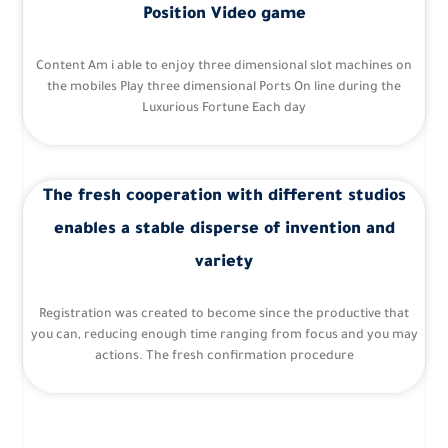
Position Video game
Content Am i able to enjoy three dimensional slot machines on
the mobiles Play three dimensional Ports On line during the
Luxurious Fortune Each day
The fresh cooperation with different studios
enables a stable disperse of invention and
variety
Registration was created to become since the productive that
you can, reducing enough time ranging from focus and you may
actions. The fresh confirmation procedure