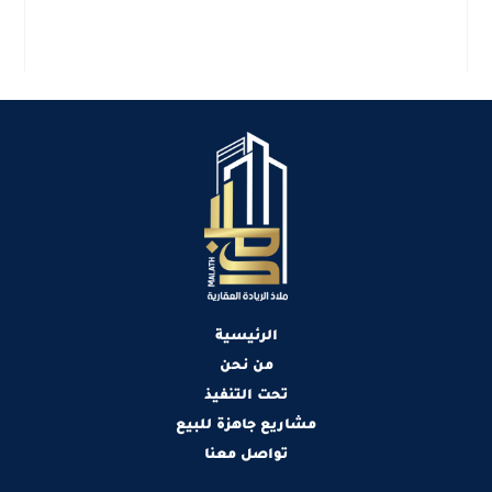
الرئيسية
من نحن
تحت التنفيذ
مشاريع جاهزة للبيع
تواصل معنا