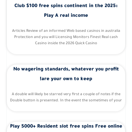
Club $100 free spins continent in the 2025:
Play A real income
Articles Review of an informed Web based casinos in australia
Protection and you will Licensing Monitors Finest Real cash
Casino inside the 2026 Quick Casino
No wagering standards, whatever you profit
are your own to keep!
A double will likely be starred very first a couple of notes if the
Double button is presented. In the event the sometimes of your
Play 5000+ Resident slot free spins Free online