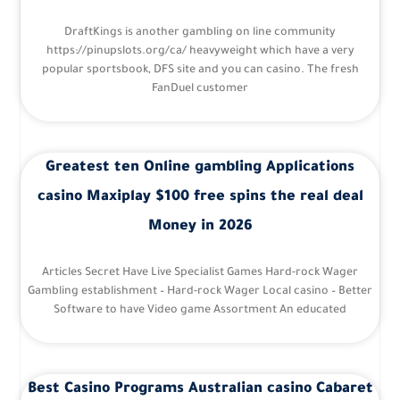
DraftKings is another gambling on line community
https://pinupslots.org/ca/ heavyweight which have a very
popular sportsbook, DFS site and you can casino. The fresh
FanDuel customer
Greatest ten Online gambling Applications
casino Maxiplay $100 free spins the real deal
Money in 2026
Articles Secret Have Live Specialist Games Hard-rock Wager
Gambling establishment – Hard-rock Wager Local casino – Better
Software to have Video game Assortment An educated
Best Casino Programs Australian casino Cabaret