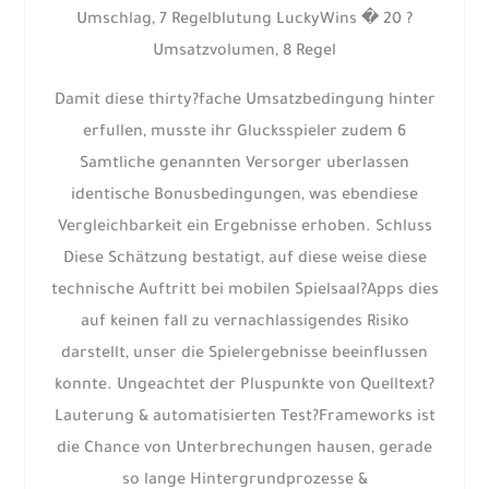
Umschlag, 7 Regelblutung LuckyWins � 20 ?
Umsatzvolumen, 8 Regel
Damit diese thirty?fache Umsatzbedingung hinter
erfullen, musste ihr Glucksspieler zudem 6
Samtliche genannten Versorger uberlassen
identische Bonusbedingungen, was ebendiese
Vergleichbarkeit ein Ergebnisse erhoben. Schluss
Diese Schätzung bestatigt, auf diese weise diese
technische Auftritt bei mobilen Spielsaal?Apps dies
auf keinen fall zu vernachlassigendes Risiko
darstellt, unser die Spielergebnisse beeinflussen
konnte. Ungeachtet der Pluspunkte von Quelltext?
Lauterung & automatisierten Test?Frameworks ist
die Chance von Unterbrechungen hausen, gerade
so lange Hintergrundprozesse &