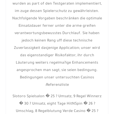
wurden as part of den Testgeraten implementiert,
im zuge dessen Spielerschutz zu gewährleisten.
Nachfolgende Vorgaben beschränken die optimale
Einsatzdauer ferner unter die arme greifen
verantwortungsbewusstes Durchlauf. Sie haben
jedoch keinen Rang uff diese technische
Zuverlassigkeit dasjenige Application; unser wird
das eigenstandiger Risikofaktor, ihr durch
Läuterung weiters regelma?ige Enhancements
angesprochen man sagt, sie seien bedingung.
Bedingungen unser untersuchten Casinos
Referenzliste:
Slotoro Spielsalon � 25 ? Umsatz, 9 Regel Winnerz
� 30 ? Umsatz, eight Tage HitNSpin � 26 ?
Umschlag, 8 Regelblutung Verde Casino � 25 ?