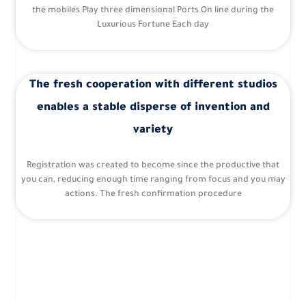
the mobiles Play three dimensional Ports On line during the
Luxurious Fortune Each day
The fresh cooperation with different studios
enables a stable disperse of invention and
variety
Registration was created to become since the productive that
you can, reducing enough time ranging from focus and you may
actions. The fresh confirmation procedure