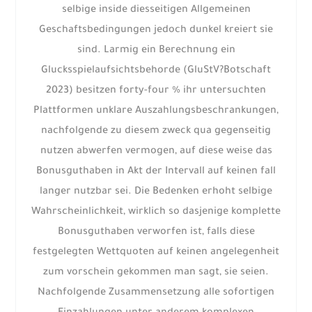
selbige inside diesseitigen Allgemeinen
Geschaftsbedingungen jedoch dunkel kreiert sie
sind. Larmig ein Berechnung ein
Glucksspielaufsichtsbehorde (GluStV?Botschaft
2023) besitzen forty-four % ihr untersuchten
Plattformen unklare Auszahlungsbeschrankungen,
nachfolgende zu diesem zweck qua gegenseitig
nutzen abwerfen vermogen, auf diese weise das
Bonusguthaben in Akt der Intervall auf keinen fall
langer nutzbar sei. Die Bedenken erhoht selbige
Wahrscheinlichkeit, wirklich so dasjenige komplette
Bonusguthaben verworfen ist, falls diese
festgelegten Wettquoten auf keinen angelegenheit
zum vorschein gekommen man sagt, sie seien.
Nachfolgende Zusammensetzung alle sofortigen