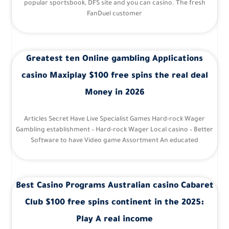
popular sportsbook, DFS site and you can casino. The fresh
FanDuel customer
Greatest ten Online gambling Applications
casino Maxiplay $100 free spins the real deal
Money in 2026
Articles Secret Have Live Specialist Games Hard-rock Wager
Gambling establishment – Hard-rock Wager Local casino – Better
Software to have Video game Assortment An educated
Best Casino Programs Australian casino Cabaret
Club $100 free spins continent in the 2025:
Play A real income