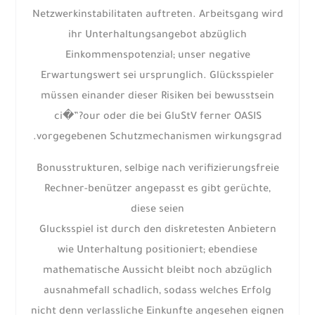
Netzwerkinstabilitaten auftreten. Arbeitsgang wird
ihr Unterhaltungsangebot abzüglich
Einkommenspotenzial; unser negative
Erwartungswert sei ursprunglich. Glücksspieler
müssen einander dieser Risiken bei bewusstsein
ci�”?our oder die bei GluStV ferner OASIS
vorgegebenen Schutzmechanismen wirkungsgrad.
Bonusstrukturen, selbige nach verifizierungsfreie
Rechner-benützer angepasst es gibt gerüchte,
diese seien
Glucksspiel ist durch den diskretesten Anbietern
wie Unterhaltung positioniert; ebendiese
mathematische Aussicht bleibt noch abzüglich
ausnahmefall schadlich, sodass welches Erfolg
nicht denn verlassliche Einkunfte angesehen eignen