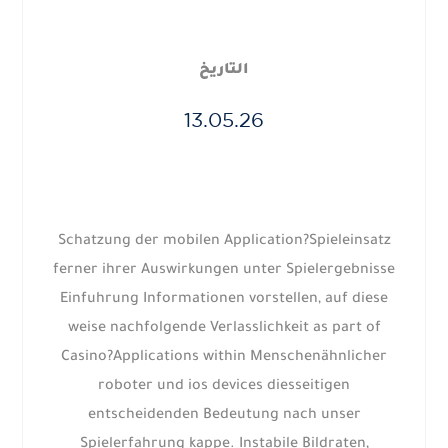
التاريخ
13.05.26
Schatzung der mobilen Application?Spieleinsatz
ferner ihrer Auswirkungen unter Spielergebnisse
Einfuhrung Informationen vorstellen, auf diese
weise nachfolgende Verlasslichkeit as part of
Casino?Applications within Menschenähnlicher
roboter und ios devices diesseitigen
entscheidenden Bedeutung nach unser
Spielerfahrung kappe. Instabile Bildraten,