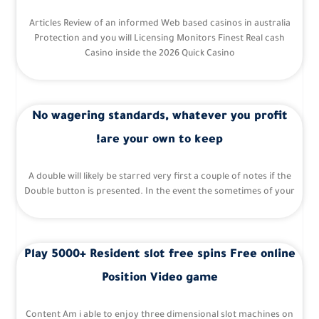
Articles Review of an informed Web based casinos in australia
Protection and you will Licensing Monitors Finest Real cash
Casino inside the 2026 Quick Casino
No wagering standards, whatever you profit
are your own to keep!
A double will likely be starred very first a couple of notes if the
Double button is presented. In the event the sometimes of your
Play 5000+ Resident slot free spins Free online
Position Video game
Content Am i able to enjoy three dimensional slot machines on