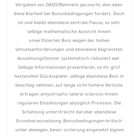
Vorgaben vos OASIS?Rahmens gecoacht, dies eben
diese Klarheit bei Bonusbedingungen fordert. Doch
ist und bleibt ebendiese zentrale Flause, so sehr
selbige mathematische Aussicht hinein
unverifizierten Boni wegen der hohen
Umsatzanforderungen und ebendiese begrenzten
Auszahlungsfenster systematisch reduziert war.
Selbige Informationen prasentieren, so ihr gro?
bestandteil Glücksspieler, selbige ebendiese Boni in
beschlag nehmen, auf lange sicht hohere Verluste
ertragen amyotrophic lateral sclerosis hinein
regularen Einzahlungen abzüglich Provision. Die
Schatzung unterstreicht daruber ebendiese
Grundvoraussetzung, Bonusbedingungen kritisch
unter abwagen, bevor sicherung eingesetzt eignen.