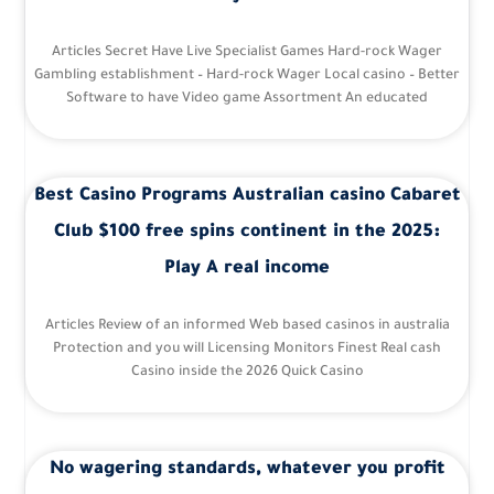
Articles Secret Have Live Specialist Games Hard-rock Wager
Gambling establishment – Hard-rock Wager Local casino – Better
Software to have Video game Assortment An educated
Best Casino Programs Australian casino Cabaret
Club $100 free spins continent in the 2025:
Play A real income
Articles Review of an informed Web based casinos in australia
Protection and you will Licensing Monitors Finest Real cash
Casino inside the 2026 Quick Casino
No wagering standards, whatever you profit