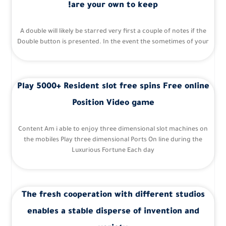
are your own to keep!
A double will likely be starred very first a couple of notes if the
Double button is presented. In the event the sometimes of your
Play 5000+ Resident slot free spins Free online
Position Video game
Content Am i able to enjoy three dimensional slot machines on
the mobiles Play three dimensional Ports On line during the
Luxurious Fortune Each day
The fresh cooperation with different studios
enables a stable disperse of invention and