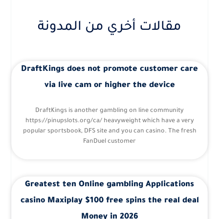
مقالات أخري من المدونة
DraftKings does not promote customer care
via live cam or higher the device
DraftKings is another gambling on line community
https://pinupslots.org/ca/ heavyweight which have a very
popular sportsbook, DFS site and you can casino. The fresh
FanDuel customer
Greatest ten Online gambling Applications
casino Maxiplay $100 free spins the real deal
Money in 2026