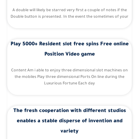
A double will likely be starred very first a couple of notes if the
Double button is presented. In the event the sometimes of your
Play 5000+ Resident slot free spins Free online
Position Video game
Content Am i able to enjoy three dimensional slot machines on
the mobiles Play three dimensional Ports On line during the
Luxurious Fortune Each day
The fresh cooperation with different studios
enables a stable disperse of invention and
variety