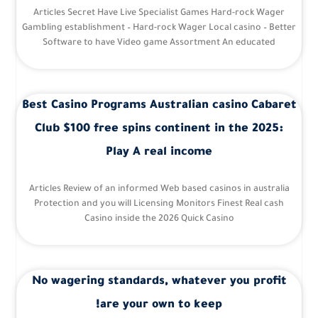
Articles Secret Have Live Specialist Games Hard-rock Wager
Gambling establishment – Hard-rock Wager Local casino – Better
Software to have Video game Assortment An educated
Best Casino Programs Australian casino Cabaret
Club $100 free spins continent in the 2025:
Play A real income
Articles Review of an informed Web based casinos in australia
Protection and you will Licensing Monitors Finest Real cash
Casino inside the 2026 Quick Casino
No wagering standards, whatever you profit
are your own to keep!