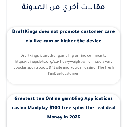
مقالات أخري من المدونة
DraftKings does not promote customer care
via live cam or higher the device
DraftKings is another gambling on line community
https://pinupslots.org/ca/ heavyweight which have a very
popular sportsbook, DFS site and you can casino. The fresh
FanDuel customer
Greatest ten Online gambling Applications
casino Maxiplay $100 free spins the real deal
Money in 2026